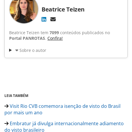
Beatrice Teizen
Beatrice Teizen tem
7099
conteúdos publicados no
Portal PANROTAS
.
Confira!
Sobre o autor
LEIA TAMBÉM
Visit Rio CVB comemora isenção de visto do Brasil
por mais um ano
Embratur já divulga internacionalmente adiamento
do visto brasileiro