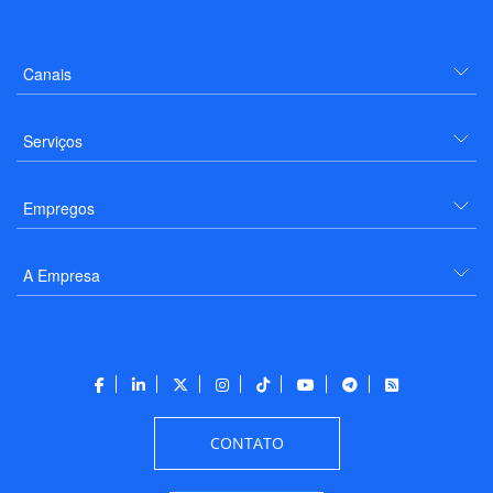
Canais
Serviços
Empregos
A Empresa
CONTATO