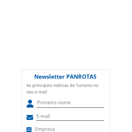
Newsletter
PANROTAS
As principais notícias do Turismo no
seu e-mail