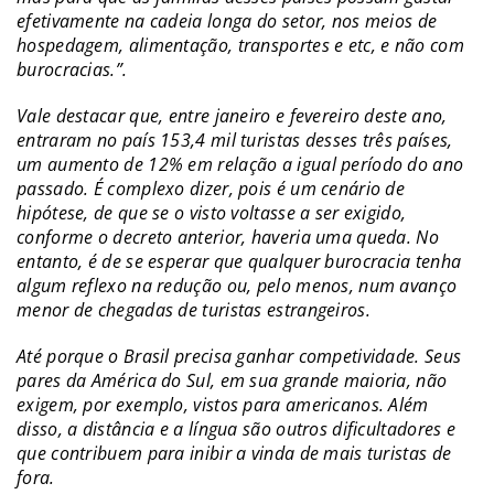
efetivamente na cadeia longa do setor, nos meios de
hospedagem, alimentação, transportes e etc, e não com
burocracias.”.
Vale destacar que, entre janeiro e fevereiro deste ano,
entraram no país 153,4 mil turistas desses três países,
um aumento de 12% em relação a igual período do ano
passado. É complexo dizer, pois é um cenário de
hipótese, de que se o visto voltasse a ser exigido,
conforme o decreto anterior, haveria uma queda. No
entanto, é de se esperar que qualquer burocracia tenha
algum reflexo na redução ou, pelo menos, num avanço
menor de chegadas de turistas estrangeiros.
Até porque o Brasil precisa ganhar competividade. Seus
pares da América do Sul, em sua grande maioria, não
exigem, por exemplo, vistos para americanos. Além
disso, a distância e a língua são outros dificultadores e
que contribuem para inibir a vinda de mais turistas de
fora.