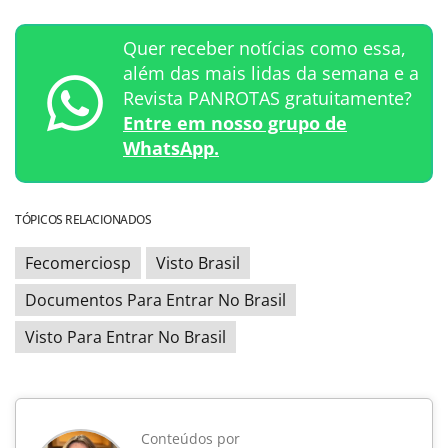
Quer receber notícias como essa,
além das mais lidas da semana e a
Revista PANROTAS gratuitamente?
Entre em nosso grupo de
WhatsApp.
TÓPICOS RELACIONADOS
Fecomerciosp
Visto Brasil
Documentos Para Entrar No Brasil
Visto Para Entrar No Brasil
Conteúdos por