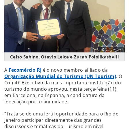
Divulgação
Celso Sabino, Otavio Leite e Zurab Pololikashvili
A
Fecomércio RJ
é o novo membro afiliado da
Organização Mundial do Turismo (UN Tourism)
. O
Comitê Executivo da mais importante instituição do
turismo do mundo aprovou, nesta terça-feira (11),
em Barcelona, na Espanha, a candidatura da
federação por unanimidade.
“Trata-se de uma fértil oportunidade para o Rio de
Janeiro participar diretamente das grandes
discussões e temáticas do Turismo em nível