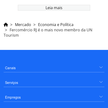
Leia mais
Mercado
Economia e Política
Fercomércio RJ é o mais novo membro da UN
Tourism
Canais
Serviços
Empregos