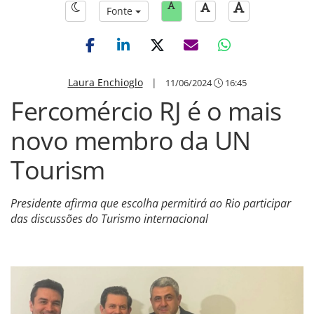
Fonte
Laura Enchioglo
|
11/06/2024
16:45
Fercomércio RJ é o mais
novo membro da UN
Tourism
Presidente afirma que escolha permitirá ao Rio participar
das discussões do Turismo internacional