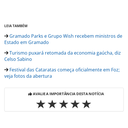
LEIA TAMBÉM
Gramado Parks e Grupo Wish recebem ministros de
Estado em Gramado
Turismo puxará retomada da economia gaúcha, diz
Celso Sabino
Festival das Cataratas começa oficialmente em Foz;
veja fotos da abertura
AVALIE A IMPORTÂNCIA DESTA NOTÍCIA