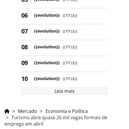
{{evolution}}
{{TITLE}}
{{evolution}}
{{TITLE}}
{{evolution}}
{{TITLE}}
{{evolution}}
{{TITLE}}
{{evolution}}
{{TITLE}}
Leia mais
Mercado
Economia e Política
Turismo abre quase 26 mil vagas formais de
emprego em abril