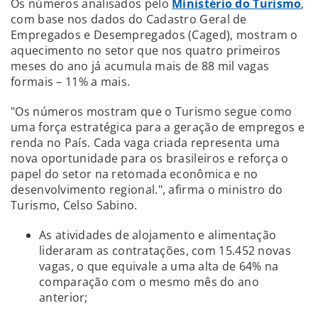
Os números analisados pelo
Ministério do Turismo
,
com base nos dados do Cadastro Geral de
Empregados e Desempregados (Caged), mostram o
aquecimento no setor que nos quatro primeiros
meses do ano já acumula mais de 88 mil vagas
formais – 11% a mais.
"Os números mostram que o Turismo segue como
uma força estratégica para a geração de empregos e
renda no País. Cada vaga criada representa uma
nova oportunidade para os brasileiros e reforça o
papel do setor na retomada econômica e no
desenvolvimento regional.", afirma o ministro do
Turismo, Celso Sabino.
As atividades de alojamento e alimentação
lideraram as contratações, com 15.452 novas
vagas, o que equivale a uma alta de 64% na
comparação com o mesmo mês do ano
anterior;