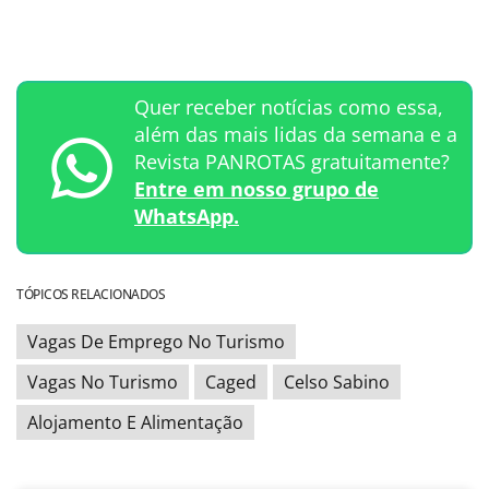
Quer receber notícias como essa,
além das mais lidas da semana e a
Revista PANROTAS gratuitamente?
Entre em nosso grupo de
WhatsApp.
TÓPICOS RELACIONADOS
Vagas De Emprego No Turismo
Vagas No Turismo
Caged
Celso Sabino
Alojamento E Alimentação