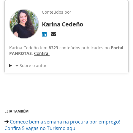
Conteúdos por
Karina Cedeño
Karina Cedeño tem
8323
conteúdos publicados no
Portal
PANROTAS
.
Confira!
Sobre o autor
LEIA TAMBÉM
Comece bem a semana na procura por emprego!
Confira 5 vagas no Turismo aqui