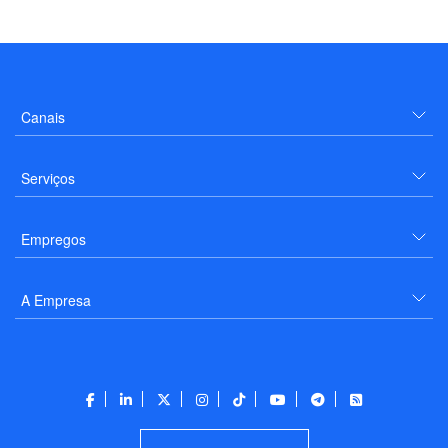
Canais
Serviços
Empregos
A Empresa