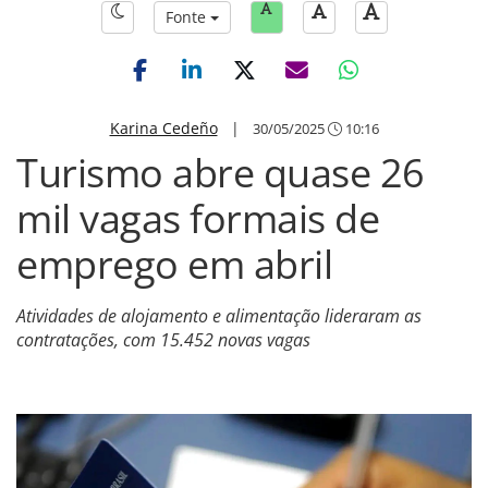
Fonte
Karina Cedeño
|
30/05/2025
10:16
Turismo abre quase 26
mil vagas formais de
emprego em abril
Atividades de alojamento e alimentação lideraram as
contratações, com 15.452 novas vagas