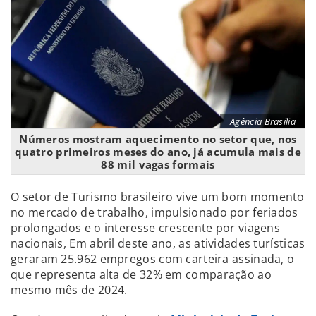
Agência Brasília
Números mostram aquecimento no setor que, nos
quatro primeiros meses do ano, já acumula mais de
88 mil vagas formais
O setor de
Turismo brasileiro vive um bom momento
no mercado de trabalho, impulsionado por feriados
prolongados e o interesse crescente por viagens
nacionais, Em abril deste ano, as atividades turísticas
geraram 25.962 empregos com carteira assinada, o
que representa alta de 32% em comparação ao
mesmo mês de 2024.