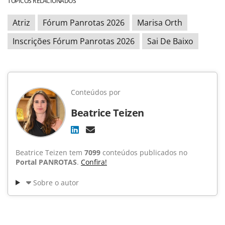
TÓPICOS RELACIONADOS
Atriz
Fórum Panrotas 2026
Marisa Orth
Inscrições Fórum Panrotas 2026
Sai De Baixo
Conteúdos por
Beatrice Teizen
Beatrice Teizen tem
7099
conteúdos publicados no
Portal PANROTAS
.
Confira!
Sobre o autor