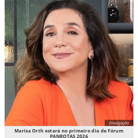
Divulgação
Marisa Orth estará no primeiro dia de Fórum
PANROTAS 2026