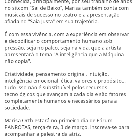
Conhecida, principalmente, por seu trabalho de anos
no sitcom "Sai de Baixo", Marisa também conta com
musicais de sucesso no teatro e a apresentação
afiada no "Saia Justa" em sua trajetória.
É com essa vivência, com a experiência em observar
e decodificar o comportamento humano sob
pressão, seja no palco, seja na vida, que a artista
apresentará o tema "A inteligência que a Máquina
não copia".
Criatividade, pensamento original, intuição,
inteligência emocional, ética, valores e propósito...
tudo isso não é substituível pelos recursos
tecnológicos que avançam a cada dia e são fatores
completamente humanos e necessários para a
sociedade.
Marisa Orth estará no primeiro dia de Fórum
PANROTAS, terça-feira, 3 de março. Inscreva-se para
acompanhar a palestra da atriz.