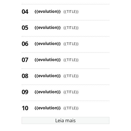
{{evolution}}
{{TITLE}}
{{evolution}}
{{TITLE}}
{{evolution}}
{{TITLE}}
{{evolution}}
{{TITLE}}
{{evolution}}
{{TITLE}}
{{evolution}}
{{TITLE}}
{{evolution}}
{{TITLE}}
Leia mais