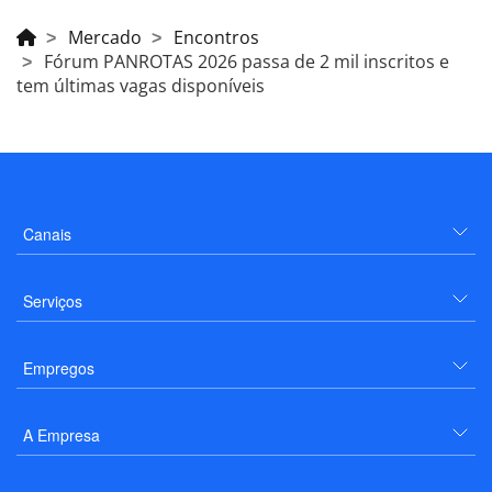
Mercado
Encontros
Fórum PANROTAS 2026 passa de 2 mil inscritos e
tem últimas vagas disponíveis
Canais
Serviços
Empregos
A Empresa