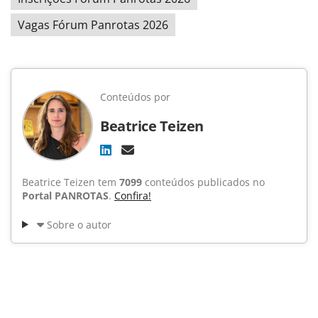
Vagas Fórum Panrotas 2026
Conteúdos por
Beatrice Teizen
Beatrice Teizen tem
7099
conteúdos publicados no
Portal PANROTAS
.
Confira!
Sobre o autor