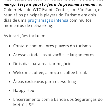
março, terça e quarta-feira da próxima semana
, no
Golden Hall do WTC Events Center, em São Paulo, e
reunirá os principais players do Turismo em dois
dias de uma
programação intensa
com muitos
momentos de networking.
As inscrições incluem:
Contato com maiores players do turismo
Acesso a todas as ativações e lançamentos
Dois dias para realizar negócios
Welcome coffee, almoço e coffee break
Áreas exclusivas para networking
Happy Hour
Encerramento com a Banda dos Seguranças do
Metrô | SP