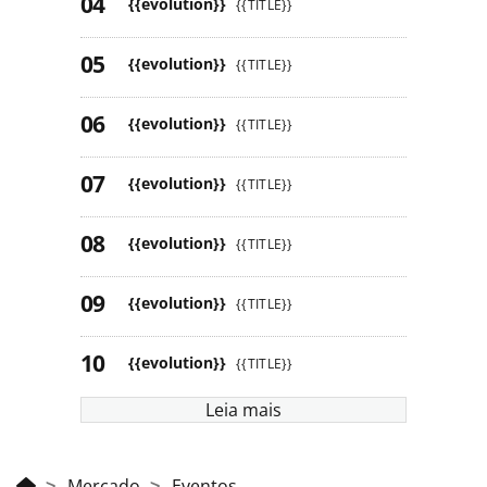
{{evolution}}
{{TITLE}}
{{evolution}}
{{TITLE}}
{{evolution}}
{{TITLE}}
{{evolution}}
{{TITLE}}
{{evolution}}
{{TITLE}}
{{evolution}}
{{TITLE}}
{{evolution}}
{{TITLE}}
Leia mais
Mercado
Eventos