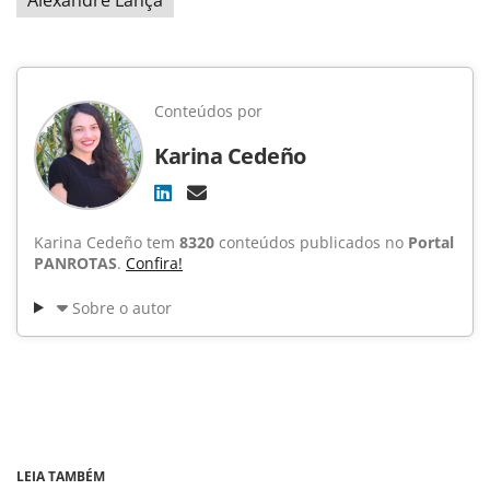
Conteúdos por
Karina Cedeño
Karina Cedeño tem
8320
conteúdos publicados no
Portal
PANROTAS
.
Confira!
Sobre o autor
LEIA TAMBÉM