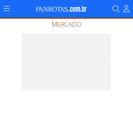
Menu
Principal
MERCADO