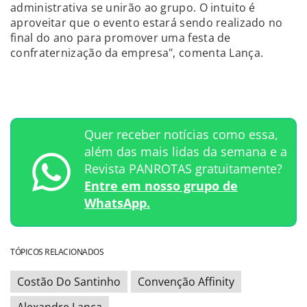
administrativa se unirão ao grupo. O intuito é
aproveitar que o evento estará sendo realizado no
final do ano para promover uma festa de
confraternização da empresa", comenta Lança.
Quer receber notícias como essa,
além das mais lidas da semana e a
Revista PANROTAS gratuitamente?
Entre em nosso grupo de
WhatsApp.
TÓPICOS RELACIONADOS
Costão Do Santinho
Convenção Affinity
Alexandre Lança