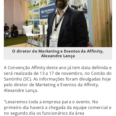
O diretor de Marketing e Eventos da Affinity,
Alexandre Lança
A Convenção Affinity deste ano já tem data definida e
será realizada de 13 a 17 de novembro, no Costão do
Santinho (SC). As informações foram divulgadas hoje
pelo diretor de Marketing e Eventos da Affinity,
Alexandre Lança.
"Levaremos toda a empresa para o evento. No
primeiro dia haverá a chegada da equipe comercial e
no segundo dia os funcionários da área