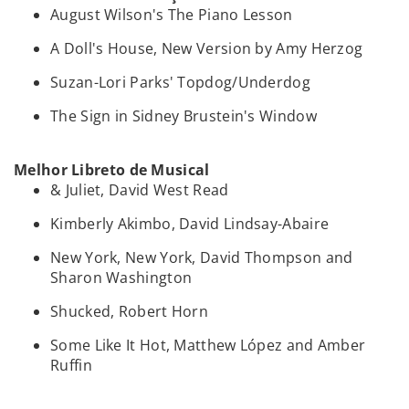
August Wilson's The Piano Lesson
A Doll's House, New Version by Amy Herzog
Suzan-Lori Parks' Topdog/Underdog
The Sign in Sidney Brustein's Window
Melhor Libreto de Musical
& Juliet, David West Read
Kimberly Akimbo, David Lindsay-Abaire
New York, New York, David Thompson and
Sharon Washington
Shucked, Robert Horn
Some Like It Hot, Matthew López and Amber
Ruffin