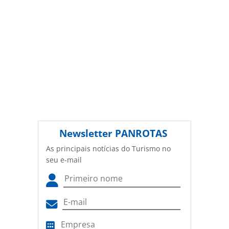
Newsletter
PANROTAS
As principais notícias do Turismo no
seu e-mail