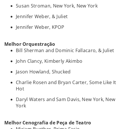
Susan Stroman, New York, New York
Jennifer Weber, & Juliet
Jennifer Weber, KPOP
Melhor Orquestração
Bill Sherman and Dominic Fallacaro, & Juliet
John Clancy, Kimberly Akimbo
Jason Howland, Shucked
Charlie Rosen and Bryan Carter, Some Like It
Hot
Daryl Waters and Sam Davis, New York, New
York
Melhor Cenografia de Peça de Teatro