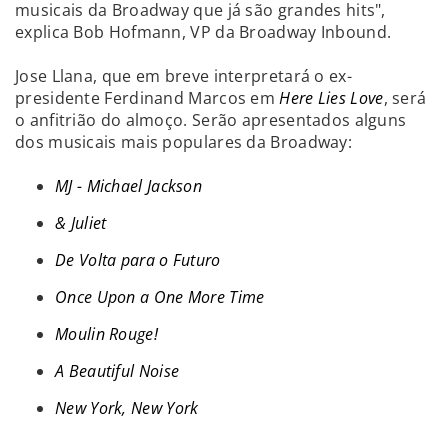
musicais da Broadway que já são grandes hits",
explica Bob Hofmann, VP da Broadway Inbound.
Jose Llana, que em breve interpretará o ex-
presidente Ferdinand Marcos em
Here Lies Love
, será
o anfitrião do almoço. Serão apresentados alguns
dos musicais mais populares da Broadway:
MJ - Michael Jackson
& Juliet
De Volta para o Futuro
Once Upon a One More Time
Moulin Rouge!
A Beautiful Noise
New York, New York