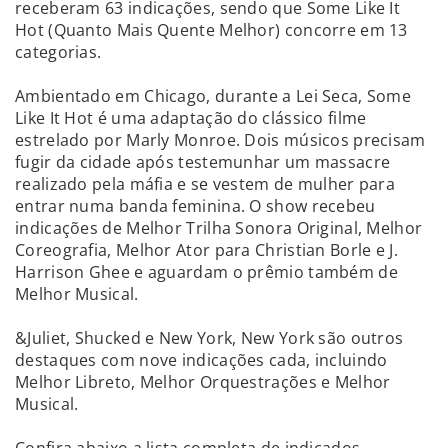
receberam 63 indicações, sendo que Some Like It
Hot (Quanto Mais Quente Melhor) concorre em 13
categorias.
Ambientado em Chicago, durante a Lei Seca, Some
Like It Hot é uma adaptação do clássico filme
estrelado por Marly Monroe. Dois músicos precisam
fugir da cidade após testemunhar um massacre
realizado pela máfia e se vestem de mulher para
entrar numa banda feminina. O show recebeu
indicações de Melhor Trilha Sonora Original, Melhor
Coreografia, Melhor Ator para Christian Borle e J.
Harrison Ghee e aguardam o prêmio também de
Melhor Musical.
&Juliet, Shucked e New York, New York são outros
destaques com nove indicações cada, incluindo
Melhor Libreto, Melhor Orquestrações e Melhor
Musical.