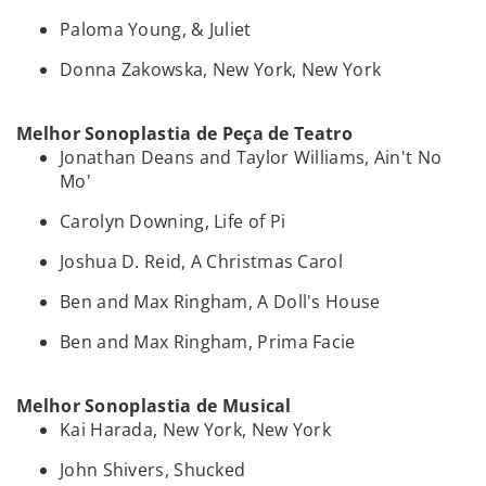
Paloma Young, & Juliet
Donna Zakowska, New York, New York
Melhor Sonoplastia de Peça de Teatro
Jonathan Deans and Taylor Williams, Ain't No
Mo'
Carolyn Downing, Life of Pi
Joshua D. Reid, A Christmas Carol
Ben and Max Ringham, A Doll's House
Ben and Max Ringham, Prima Facie
Melhor Sonoplastia de Musical
Kai Harada, New York, New York
John Shivers, Shucked