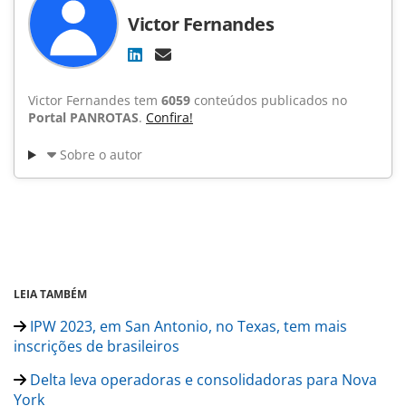
Victor Fernandes
Victor Fernandes tem
6059
conteúdos publicados no
Portal PANROTAS
.
Confira!
Sobre o autor
LEIA TAMBÉM
IPW 2023, em San Antonio, no Texas, tem mais
inscrições de brasileiros
Delta leva operadoras e consolidadoras para Nova
York