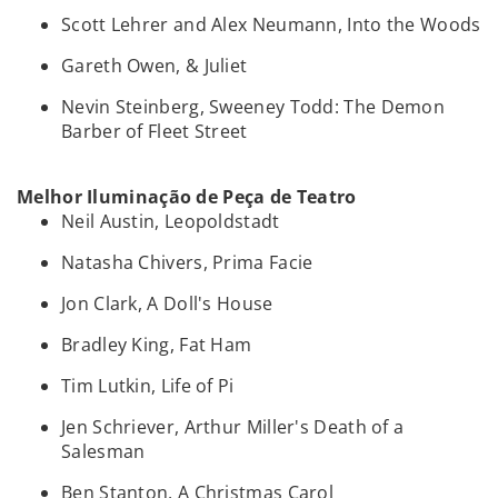
Scott Lehrer and Alex Neumann, Into the Woods
Gareth Owen, & Juliet
Nevin Steinberg, Sweeney Todd: The Demon
Barber of Fleet Street
Melhor Iluminação de Peça de Teatro
Neil Austin, Leopoldstadt
Natasha Chivers, Prima Facie
Jon Clark, A Doll's House
Bradley King, Fat Ham
Tim Lutkin, Life of Pi
Jen Schriever, Arthur Miller's Death of a
Salesman
Ben Stanton, A Christmas Carol