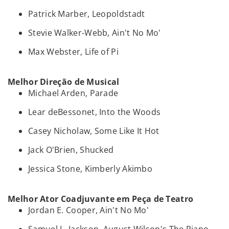
Patrick Marber, Leopoldstadt
Stevie Walker-Webb, Ain't No Mo'
Max Webster, Life of Pi
Melhor Direção de Musical
Michael Arden, Parade
Lear deBessonet, Into the Woods
Casey Nicholaw, Some Like It Hot
Jack O'Brien, Shucked
Jessica Stone, Kimberly Akimbo
Melhor Ator Coadjuvante em Peça de Teatro
Jordan E. Cooper, Ain't No Mo'