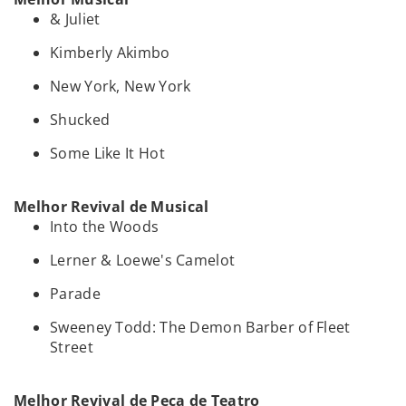
& Juliet
Kimberly Akimbo
New York, New York
Shucked
Some Like It Hot
Melhor Revival de Musical
Into the Woods
Lerner & Loewe's Camelot
Parade
Sweeney Todd: The Demon Barber of Fleet
Street
Melhor Revival de Peça de Teatro