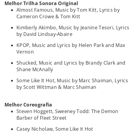
Melhor Trilha Sonora Original
Almost Famous, Music by Tom Kitt, Lyrics by
Cameron Crowe & Tom Kitt
Kimberly Akimbo, Music by Jeanine Tesori, Lyrics
by David Lindsay-Abaire
KPOP, Music and Lyrics by Helen Park and Max
Vernon
Shucked, Music and Lyrics by Brandy Clark and
Shane McAnally
Some Like It Hot, Music by Marc Shaiman, Lyrics
by Scott Wittman & Marc Shaiman
Melhor Coreografia
Steven Hoggett, Sweeney Todd: The Demon
Barber of Fleet Street
Casey Nicholaw, Some Like It Hot