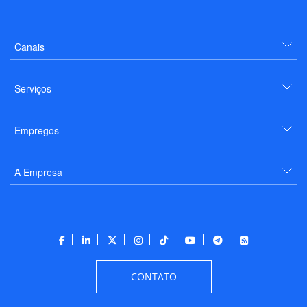
Canais
Serviços
Empregos
A Empresa
CONTATO