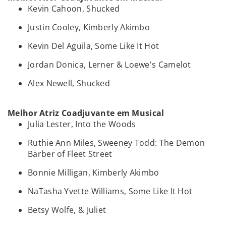
Kevin Cahoon, Shucked
Justin Cooley, Kimberly Akimbo
Kevin Del Aguila, Some Like It Hot
Jordan Donica, Lerner & Loewe's Camelot
Alex Newell, Shucked
Melhor Atriz Coadjuvante em Musical
Julia Lester, Into the Woods
Ruthie Ann Miles, Sweeney Todd: The Demon
Barber of Fleet Street
Bonnie Milligan, Kimberly Akimbo
NaTasha Yvette Williams, Some Like It Hot
Betsy Wolfe, & Juliet