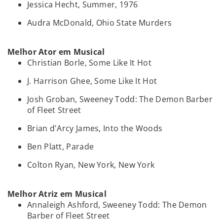
Jessica Hecht, Summer, 1976
Audra McDonald, Ohio State Murders
Melhor Ator em Musical
Christian Borle, Some Like It Hot
J. Harrison Ghee, Some Like It Hot
Josh Groban, Sweeney Todd: The Demon Barber
of Fleet Street
Brian d'Arcy James, Into the Woods
Ben Platt, Parade
Colton Ryan, New York, New York
Melhor Atriz em Musical
Annaleigh Ashford, Sweeney Todd: The Demon
Barber of Fleet Street