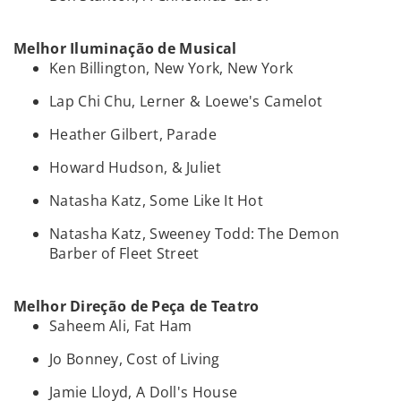
Melhor Iluminação de Musical
Ken Billington, New York, New York
Lap Chi Chu, Lerner & Loewe's Camelot
Heather Gilbert, Parade
Howard Hudson, & Juliet
Natasha Katz, Some Like It Hot
Natasha Katz, Sweeney Todd: The Demon
Barber of Fleet Street
Melhor Direção de Peça de Teatro
Saheem Ali, Fat Ham
Jo Bonney, Cost of Living
Jamie Lloyd, A Doll's House