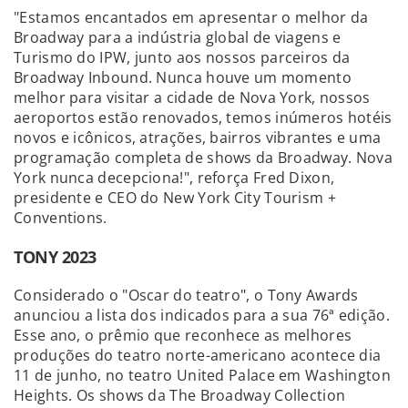
"Estamos encantados em apresentar o melhor da
Broadway para a indústria global de viagens e
Turismo do IPW, junto aos nossos parceiros da
Broadway Inbound. Nunca houve um momento
melhor para visitar a cidade de Nova York, nossos
aeroportos estão renovados, temos inúmeros hotéis
novos e icônicos, atrações, bairros vibrantes e uma
programação completa de shows da Broadway. Nova
York nunca decepciona!", reforça Fred Dixon,
presidente e CEO do New York City Tourism +
Conventions.
TONY 2023
Considerado o "Oscar do teatro", o Tony Awards
anunciou a lista dos indicados para a sua 76ª edição.
Esse ano, o prêmio que reconhece as melhores
produções do teatro norte-americano acontece dia
11 de junho, no teatro United Palace em Washington
Heights. Os shows da The Broadway Collection