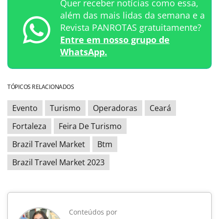
Quer receber notícias como essa,
além das mais lidas da semana e a
Revista PANROTAS gratuitamente?
Entre em nosso grupo de
WhatsApp.
TÓPICOS RELACIONADOS
Evento
Turismo
Operadoras
Ceará
Fortaleza
Feira De Turismo
Brazil Travel Market
Btm
Brazil Travel Market 2023
Conteúdos por