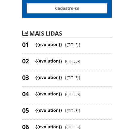
Cadastre-se
MAIS LIDAS
{{evolution}}
{{TITLE}}
{{evolution}}
{{TITLE}}
{{evolution}}
{{TITLE}}
{{evolution}}
{{TITLE}}
{{evolution}}
{{TITLE}}
{{evolution}}
{{TITLE}}