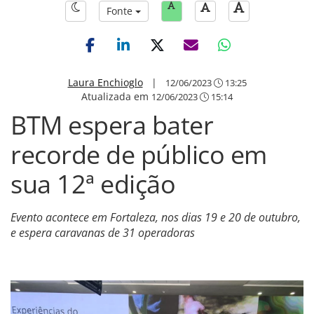
Fonte
Laura Enchioglo
|
12/06/2023
13:25
Atualizada em
12/06/2023
15:14
BTM espera bater
recorde de público em
sua 12ª edição
Evento acontece em Fortaleza, nos dias 19 e 20 de outubro,
e espera caravanas de 31 operadoras