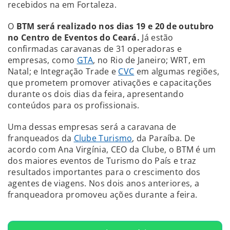
recebidos na em Fortaleza.
O
BTM será realizado nos dias 19 e 20 de outubro
no Centro de Eventos do Ceará.
Já estão
confirmadas caravanas de 31 operadoras e
empresas, como
GTA
, no Rio de Janeiro; WRT, em
Natal; e Integração Trade e
CVC
em algumas regiões,
que prometem promover ativações e capacitações
durante os dois dias da feira, apresentando
conteúdos para os profissionais.
Uma dessas empresas será a caravana de
franqueados da
Clube Turismo
, da Paraíba. De
acordo com Ana Virgínia, CEO da Clube, o BTM é um
dos maiores eventos de Turismo do País e traz
resultados importantes para o crescimento dos
agentes de viagens. Nos dois anos anteriores, a
franqueadora promoveu ações durante a feira.