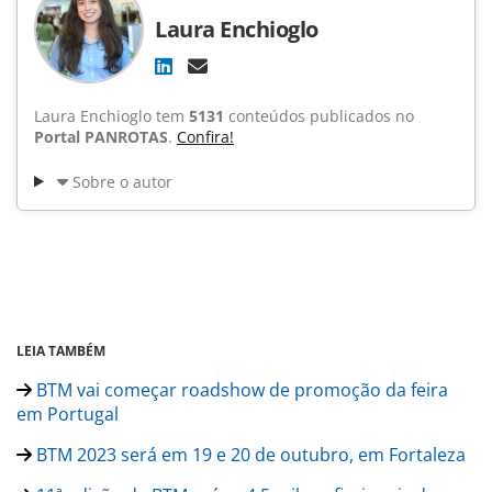
Laura Enchioglo
Laura Enchioglo tem
5131
conteúdos publicados no
Portal PANROTAS
.
Confira!
Sobre o autor
LEIA TAMBÉM
BTM vai começar roadshow de promoção da feira
em Portugal
BTM 2023 será em 19 e 20 de outubro, em Fortaleza