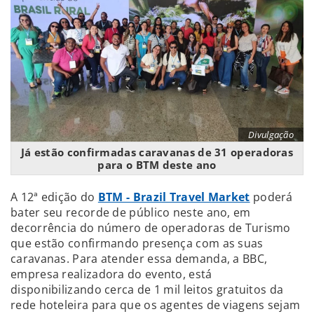
Divulgação
Já estão confirmadas caravanas de 31 operadoras
para o BTM deste ano
A 12ª edição do
BTM - Brazil Travel Market
poderá
bater seu recorde de público neste ano, em
decorrência do número de operadoras de Turismo
que estão confirmando presença com as suas
caravanas. Para atender essa demanda, a BBC,
empresa realizadora do evento, está
disponibilizando cerca de 1 mil leitos gratuitos da
rede hoteleira para que os agentes de viagens sejam