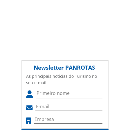
Newsletter
PANROTAS
As principais notícias do Turismo no
seu e-mail