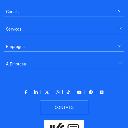
Canais
Serviços
Empregos
A Empresa
CONTATO