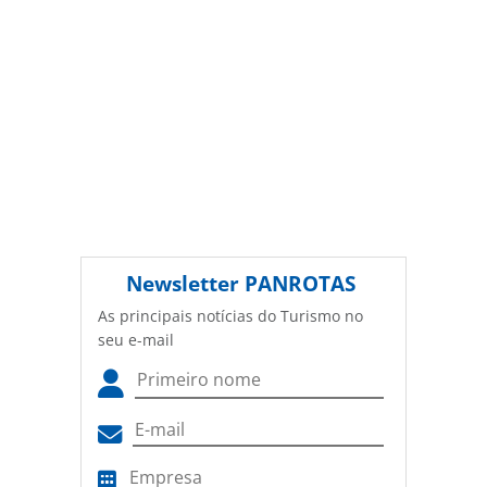
Newsletter
PANROTAS
As principais notícias do Turismo no
seu e-mail