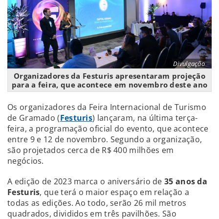
Divulgação
Organizadores da Festuris apresentaram projeção
para a feira, que acontece em novembro deste ano
Os organizadores da Feira Internacional de Turismo
de Gramado (
Festuris
)
lançaram, na última terça-
feira, a programação oficial do evento, que acontece
entre 9 e 12 de novembro. Segundo a organização,
são projetados cerca de R$ 400 milhões em
negócios.
A edição de 2023 marca o aniversário de
35 anos da
Festuris
, que terá o maior espaço em relação a
todas as edições. Ao todo, serão 26 mil metros
quadrados, divididos em três pavilhões. São