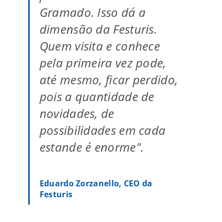
Gramado. Isso dá a
dimensão da Festuris.
Quem visita e conhece
pela primeira vez pode,
até mesmo, ficar perdido,
pois a quantidade de
novidades, de
possibilidades em cada
estande é enorme".
Eduardo Zorzanello, CEO da
Festuris