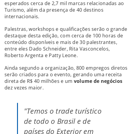
esperados cerca de 2,7 mil marcas relacionadas ao
Turismo, além da presença de 40 destinos
internacionais.
Palestras, workshops e qualificações serão o grande
destaque desta edição, com cerca de 100 horas de
conteúdo disponíveis e mais de 30 palestrantes,
entre eles Dado Schneider, Rita Vasconcelos,
Roberto Argenta e Patty Leone.
Ainda segundo a organização, 800 empregos diretos
serão criados para o evento, gerando uma receita
direta de R$ 40 milhões e um
volume de negócios
dez vezes maior.
"Temos o trade turístico
de todo o Brasil e de
países do Exterior em