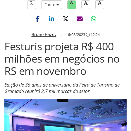
Fonte
Bruno Hazov
|
16/08/2023
12:24
Festuris projeta R$ 400
milhões em negócios no
RS em novembro
Edição de 35 anos de aniversário da Feira de Turismo de
Gramado reunirá 2,7 mil marcas do setor