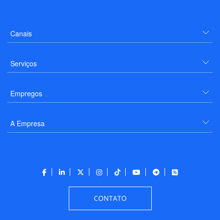
Canais
Serviços
Empregos
A Empresa
CONTATO