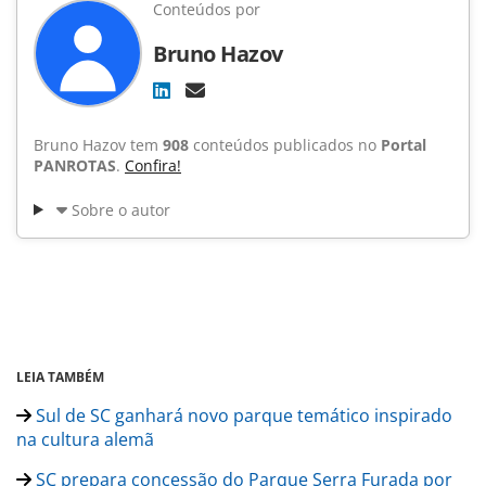
Conteúdos por
Bruno Hazov
Bruno Hazov tem
908
conteúdos publicados no
Portal
PANROTAS
.
Confira!
Sobre o autor
LEIA TAMBÉM
Sul de SC ganhará novo parque temático inspirado
na cultura alemã
SC prepara concessão do Parque Serra Furada por