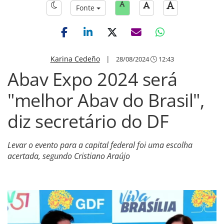
Fonte
Karina Cedeño
|
28/08/2024
12:43
Abav Expo 2024 será
"melhor Abav do Brasil",
diz secretário do DF
Levar o evento para a capital federal foi uma escolha
acertada, segundo Cristiano Araújo