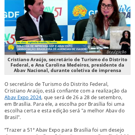
Divulgação
Cristiano Araújo, secretário de Turismo do Distrito
Federal, e Ana Carolina Medeiros, presidente da
Abav Nacional, durante coletiva de imprensa
O secretário de Turismo do Distrito Federal,
Cristiano Araújo, está confiante com a realização da
Abav Expo 2024
, que será de 26 a 28 de setembro,
em Brasília. Para ele, a escolha por Brasília foi uma
escolha certa e esta edição será "a melhor Abav do
Brasil".
“Trazer a 51ª Abav Expo para Brasília foi um desejo