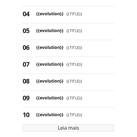
{{evolution}}
{{TITLE}}
{{evolution}}
{{TITLE}}
{{evolution}}
{{TITLE}}
{{evolution}}
{{TITLE}}
{{evolution}}
{{TITLE}}
{{evolution}}
{{TITLE}}
{{evolution}}
{{TITLE}}
Leia mais