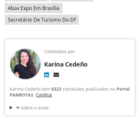
Abav Expo Em Brasília
Secretário De Turismo Do Df
Conteúdos por
Karina Cedeño
Karina Cedeño tem
8323
conteúdos publicados no
Portal
PANROTAS
.
Confira!
Sobre o autor