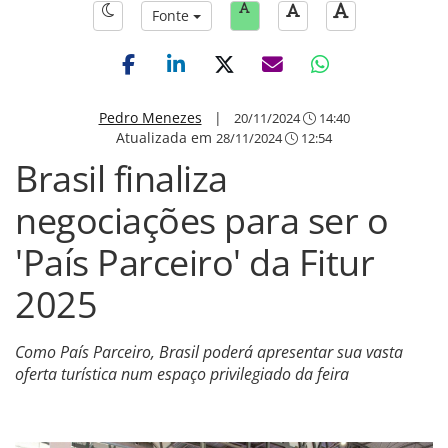
Fonte
Pedro Menezes
|
20/11/2024
14:40
Atualizada em
28/11/2024
12:54
Brasil finaliza
negociações para ser o
'País Parceiro' da Fitur
2025
Como País Parceiro, Brasil poderá apresentar sua vasta
oferta turística num espaço privilegiado da feira