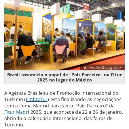
Embratur/Divulgação
Brasil assumiria o papel de “País Parceiro" na Fitur
2025 no lugar do México
A Agência Brasileira de Promoção Internacional do
Turismo (
Embratur
) está finalizando as negociações
com a Ifema Madrid para ser o "País Parceiro" da
Fitur Madri
2025, que acontece de 22 a 26 de janeiro,
abrindo o calendário internacional das feiras de
Turismo.