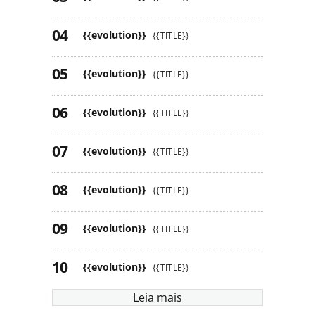
{{evolution}}
{{TITLE}}
{{evolution}}
{{TITLE}}
{{evolution}}
{{TITLE}}
{{evolution}}
{{TITLE}}
{{evolution}}
{{TITLE}}
{{evolution}}
{{TITLE}}
{{evolution}}
{{TITLE}}
Leia mais