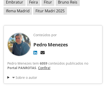
Embratur
Feira
Fitur
Bruno Reis
Ifema Madrid
Fitur Madri 2025
Conteúdos por
Pedro Menezes
Pedro Menezes tem
6059
conteúdos publicados no
Portal PANROTAS
.
Confira!
Sobre o autor