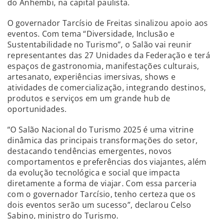
do Anhembi, na capital paulista.
O governador Tarcísio de Freitas sinalizou apoio aos
eventos. Com tema “Diversidade, Inclusão e
Sustentabilidade no Turismo”, o Salão vai reunir
representantes das 27 Unidades da Federação e terá
espaços de gastronomia, manifestações culturais,
artesanato, experiências imersivas, shows e
atividades de comercialização, integrando destinos,
produtos e serviços em um grande hub de
oportunidades.
“O Salão Nacional do Turismo 2025 é uma vitrine
dinâmica das principais transformações do setor,
destacando tendências emergentes, novos
comportamentos e preferências dos viajantes, além
da evolução tecnológica e social que impacta
diretamente a forma de viajar. Com essa parceria
com o governador Tarcísio, tenho certeza que os
dois eventos serão um sucesso”, declarou Celso
Sabino, ministro do Turismo.