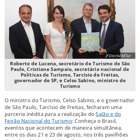
JFDiorio/MTur
Roberto de Lucena, secretário de Turismo de São
Paulo, Cristiane Sampaio, secretária nacional de
Políticas de Turismo, Tarcisio de Freitas,
governador de SP, e Celso Sabino, ministro do
Turismo
O ministro do Turismo, Celso Sabino, e o governador
de São Paulo, Tarcísio de Freitas, fecharam uma
parceria inédita para a realização do
Salão e do
Feirão Nacional do Turismo
: Conheça o Brasil,
eventos que acontecem de maneira simultânea,
entre os dias 21 e 23 de agosto, nos três pavilhões