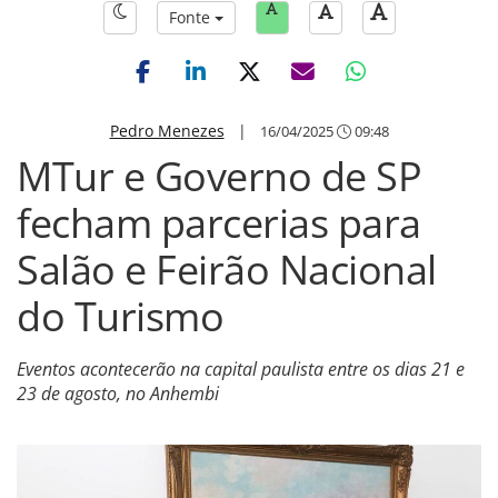
Fonte
Pedro Menezes
|
16/04/2025
09:48
MTur e Governo de SP
fecham parcerias para
Salão e Feirão Nacional
do Turismo
Eventos acontecerão na capital paulista entre os dias 21 e
23 de agosto, no Anhembi