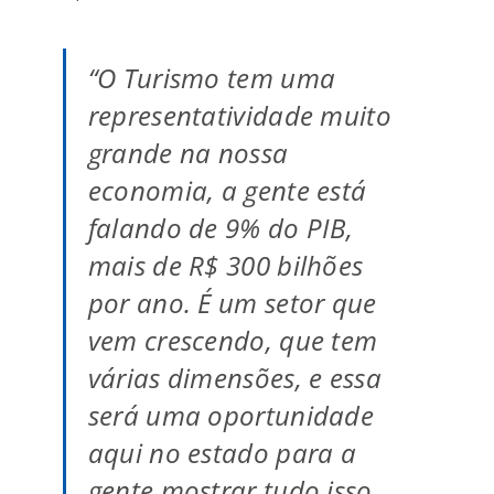
“O Turismo tem uma
representatividade muito
grande na nossa
economia, a gente está
falando de 9% do PIB,
mais de R$ 300 bilhões
por ano. É um setor que
vem crescendo, que tem
várias dimensões, e essa
será uma oportunidade
aqui no estado para a
gente mostrar tudo isso,