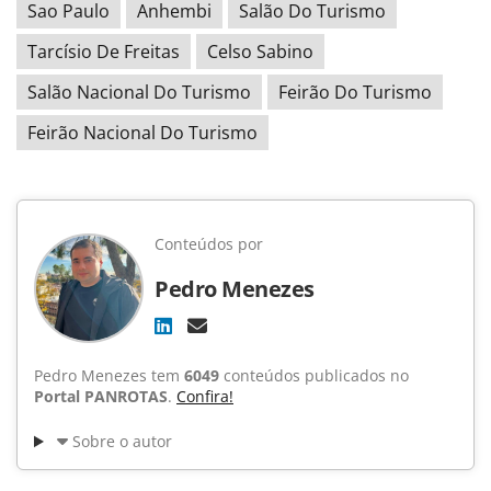
Sao Paulo
Anhembi
Salão Do Turismo
Tarcísio De Freitas
Celso Sabino
Salão Nacional Do Turismo
Feirão Do Turismo
Feirão Nacional Do Turismo
Conteúdos por
Pedro Menezes
Pedro Menezes tem
6049
conteúdos publicados no
Portal PANROTAS
.
Confira!
Sobre o autor