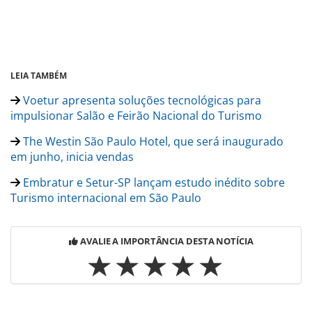
LEIA TAMBÉM
Voetur apresenta soluções tecnológicas para
impulsionar Salão e Feirão Nacional do Turismo
The Westin São Paulo Hotel, que será inaugurado
em junho, inicia vendas
Embratur e Setur-SP lançam estudo inédito sobre
Turismo internacional em São Paulo
AVALIE A IMPORTÂNCIA DESTA NOTÍCIA