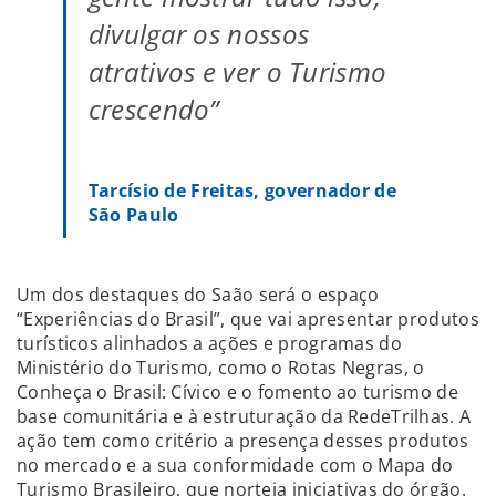
divulgar os nossos
atrativos e ver o Turismo
crescendo”
Tarcísio de Freitas, governador de
São Paulo
Um dos destaques do Saão será o espaço
“Experiências do Brasil”, que vai apresentar produtos
turísticos alinhados a ações e programas do
Ministério do Turismo, como o Rotas Negras, o
Conheça o Brasil: Cívico e o fomento ao turismo de
base comunitária e à estruturação da RedeTrilhas. A
ação tem como critério a presença desses produtos
no mercado e a sua conformidade com o Mapa do
Turismo Brasileiro, que norteia iniciativas do órgão.