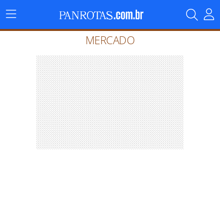
Menu
Principal
MERCADO