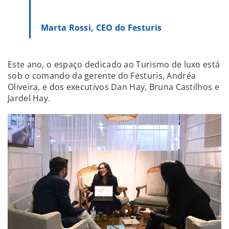
Marta Rossi, CEO do Festuris
Este ano, o espaço dedicado ao Turismo de luxo está
sob o comando da gerente do Festuris, Andréa
Oliveira, e dos executivos Dan Hay, Bruna Castilhos e
Jardel Hay.