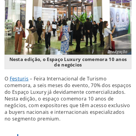
Divulgação
Nesta edição, o Espaço Luxury comemora 10 anos
de negócios
O
Festuris
– Feira Internacional de Turismo
comemora, a seis meses do evento, 70% dos espaços
do Espaço Luxury já devidamente comercializados.
Nesta edição, o espaço comemora 10 anos de
negócios, com expositores que têm acesso exclusivo
a buyers nacionais e internacionais especializados
no segmento premium.