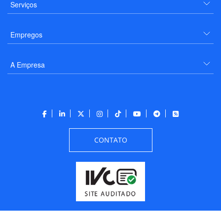
Serviços
Empregos
A Empresa
CONTATO
Todos os direitos reservados a PANROTAS Editora - Ver.
Friday, August 7, 2026