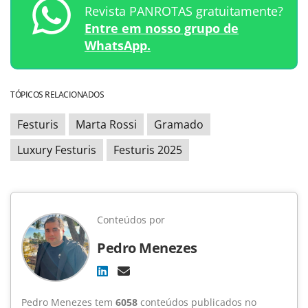
Revista PANROTAS gratuitamente?
Entre em nosso grupo de
WhatsApp.
TÓPICOS RELACIONADOS
Festuris
Marta Rossi
Gramado
Luxury Festuris
Festuris 2025
Conteúdos por
Pedro Menezes
Pedro Menezes tem
6058
conteúdos publicados no