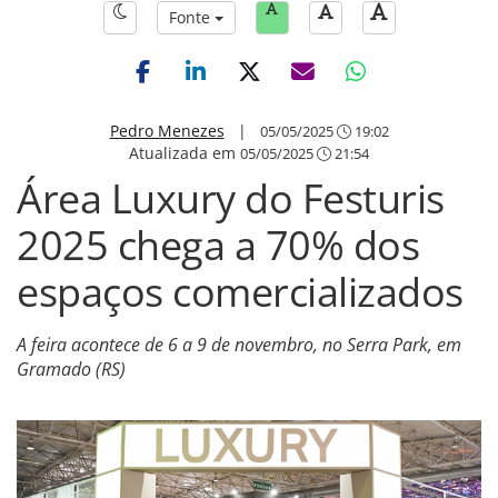
Fonte
Pedro Menezes
|
05/05/2025
19:02
Atualizada em
05/05/2025
21:54
Área Luxury do Festuris
2025 chega a 70% dos
espaços comercializados
A feira acontece de 6 a 9 de novembro, no Serra Park, em
Gramado (RS)