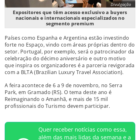
Divulgação
Expositores que têm acesso exclusivo a buyers
nacionais e internacionais especializados no
segmento premium
Países como Espanha e Argentina estão investindo
forte no Espaço, vindo com áreas próprias dentro do
setor. Portugal, por exemplo, será o patrocinador da
celebração do décimo aniversário e outro motivo
que inspira os organizadores é a parceria revigorada
com a BLTA (Brazilian Luxury Travel Association).
A feira acontece de 6 a 9 de novembro, no Serra
Park, em Gramado (RS). O tema deste ano é
Reimaginando o Amanhã, e mais de 15 mil
profissionais do Turismo devem participar.
Quer receber notícias como essa,
além das mais lidas da semana e a