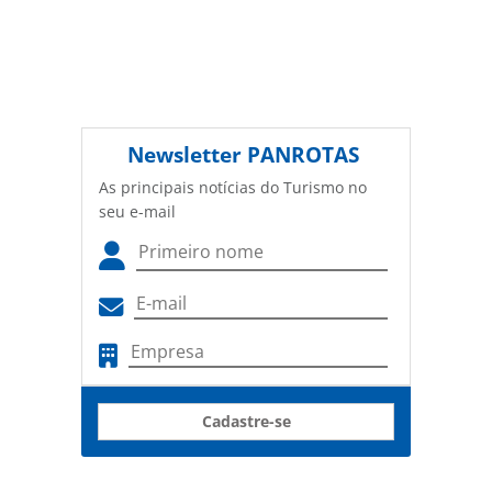
Newsletter
PANROTAS
As principais notícias do Turismo no
seu e-mail
Cadastre-se