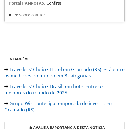
Portal PANROTAS
.
Confira!
Sobre o autor
LEIA TAMBÉM
Travellers' Choice: Hotel em Gramado (RS) está entre
os melhores do mundo em 3 categorias
Travellers' Choice: Brasil tem hotel entre os
melhores do mundo de 2025
Grupo Wish antecipa temporada de inverno em
Gramado (RS)
AVALIE A IMPORTÂNCIA DESTA NOTÍCIA