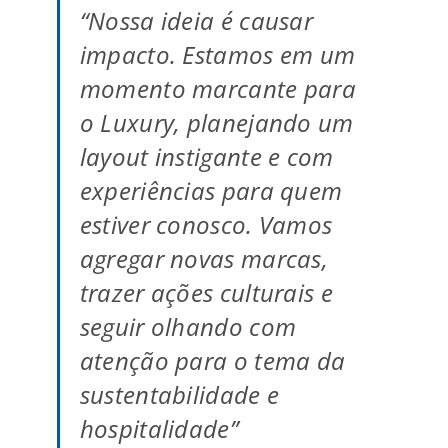
“Nossa ideia é causar
impacto. Estamos em um
momento marcante para
o Luxury, planejando um
layout instigante e com
experiências para quem
estiver conosco. Vamos
agregar novas marcas,
trazer ações culturais e
seguir olhando com
atenção para o tema da
sustentabilidade e
hospitalidade”