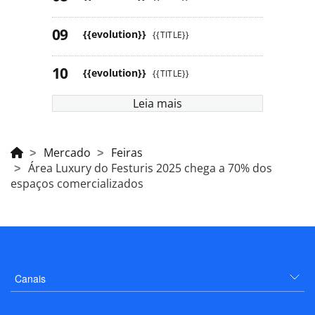
{{evolution}}
{{TITLE}}
{{evolution}}
{{TITLE}}
Leia mais
Mercado
Feiras
Área Luxury do Festuris 2025 chega a 70% dos
espaços comercializados
Canais