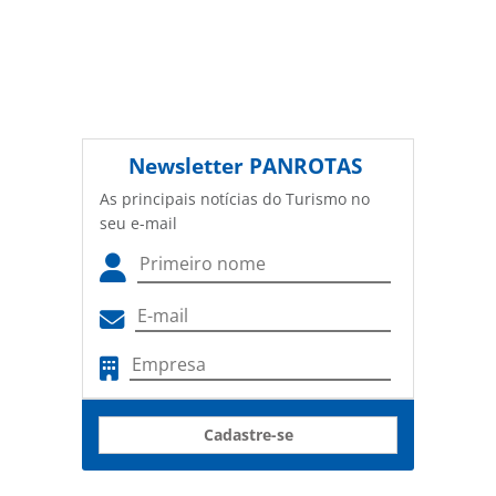
Newsletter
PANROTAS
As principais notícias do Turismo no
seu e-mail
Cadastre-se