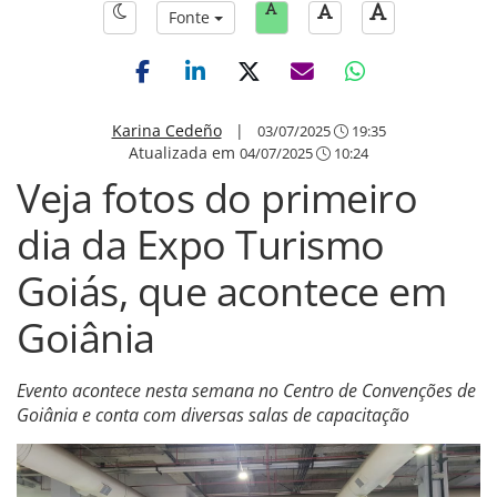
Fonte
Karina Cedeño
|
03/07/2025
19:35
Atualizada em
04/07/2025
10:24
Veja fotos do primeiro
dia da Expo Turismo
Goiás, que acontece em
Goiânia
Evento acontece nesta semana no Centro de Convenções de
Goiânia e conta com diversas salas de capacitação