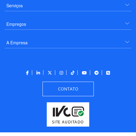
Serviços
Empregos
A Empresa
CONTATO