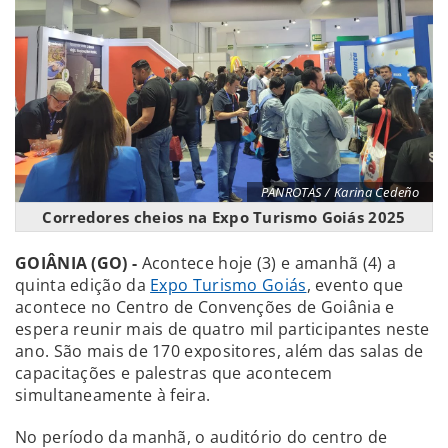
PANROTAS / Karina Cedeño
Corredores cheios na Expo Turismo Goiás 2025
GOIÂNIA (GO) -
Acontece hoje (3) e amanhã (4) a
quinta edição da
Expo Turismo Goiás
, evento que
acontece no Centro de Convenções de Goiânia e
espera reunir mais de quatro mil participantes neste
ano. São mais de 170 expositores, além das salas de
capacitações e palestras que acontecem
simultaneamente à feira.
No período da manhã, o auditório do centro de