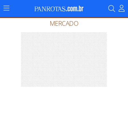
Menu
Principal
MERCADO