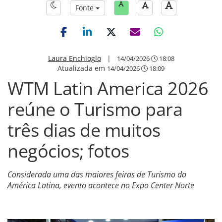
Fonte
Laura Enchioglo
|
14/04/2026
18:08
Atualizada em
14/04/2026
18:09
WTM Latin America 2026
reúne o Turismo para
três dias de muitos
negócios; fotos
Considerada uma das maiores feiras de Turismo da
América Latina, evento acontece no Expo Center Norte