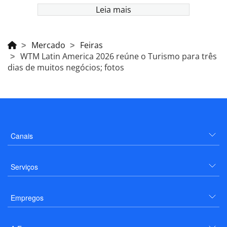
Leia mais
Mercado
Feiras
WTM Latin America 2026 reúne o Turismo para três
dias de muitos negócios; fotos
Canais
Serviços
Empregos