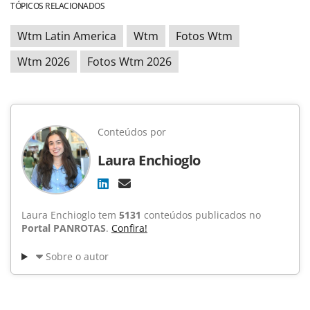
TÓPICOS RELACIONADOS
Wtm Latin America
Wtm
Fotos Wtm
Wtm 2026
Fotos Wtm 2026
Conteúdos por
Laura Enchioglo
Laura Enchioglo tem
5131
conteúdos publicados no
Portal PANROTAS
.
Confira!
Sobre o autor