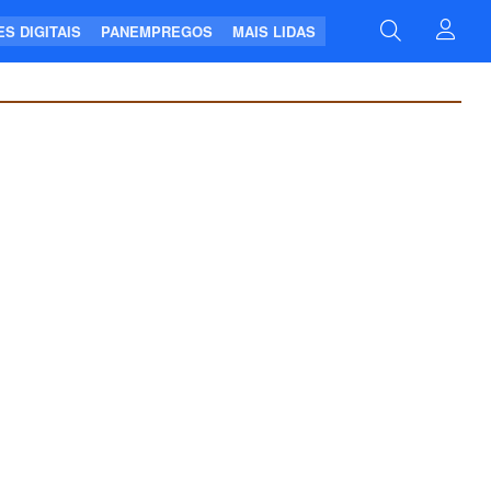
S DIGITAIS
PANEMPREGOS
MAIS LIDAS