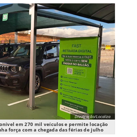
Divulgação/Localiza
ponível em 270 mil veículos e permite locação
nha força com a chegada das férias de julho