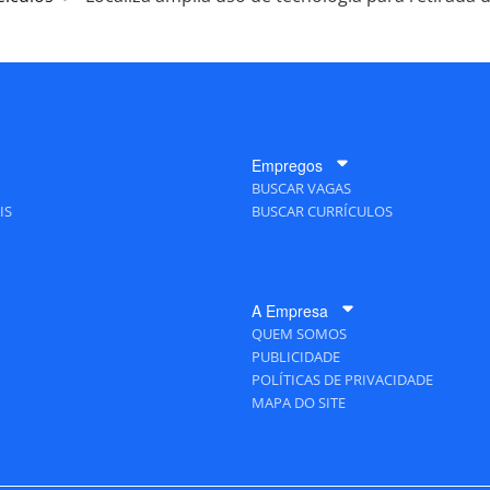
Empregos
BUSCAR VAGAS
IS
BUSCAR CURRÍCULOS
A Empresa
QUEM SOMOS
PUBLICIDADE
POLÍTICAS DE PRIVACIDADE
MAPA DO SITE