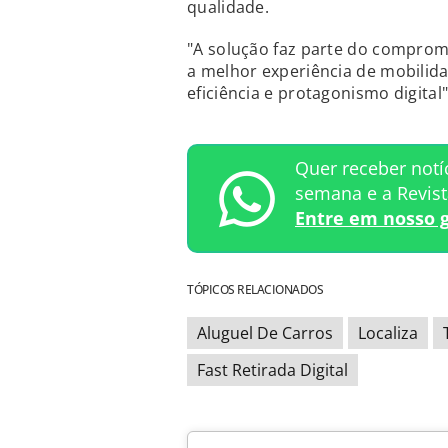
qualidade.
"A solução faz parte do comprom
a melhor experiência de mobilida
eficiência e protagonismo digital"
Quer receber notí
semana e a Revis
Entre em nosso 
TÓPICOS RELACIONADOS
Aluguel De Carros
Localiza
Fast Retirada Digital