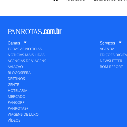
Canais
Serviços
TODAS AS NOTÍCIAS
AGENDA
NOTÍCIAS MAIS LIDAS
EDIÇÕES DIGITA
AGÊNCIAS DE VIAGENS
NEWSLETTER
AVIAÇÃO
BOM REPORT
BLOGOSFERA
DESTINOS
GENTE
HOTELARIA
MERCADO
PANCORP
PANROTAS+
VIAGENS DE LUXO
VÍDEOS