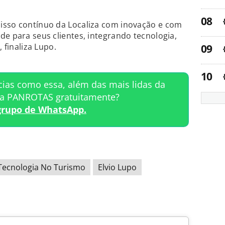
isso contínuo da Localiza com inovação e com
de para seus clientes, integrando tecnologia,
, finaliza Lupo.
cias como essa, além das mais lidas da
ta PANROTAS gratuitamente?
grupo de WhatsApp.
Tecnologia No Turismo
Elvio Lupo