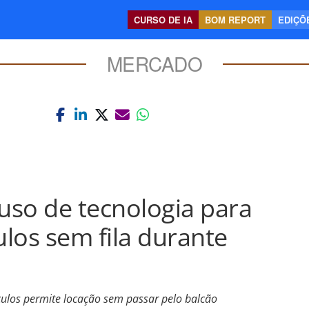
CURSO DE IA
BOM REPORT
EDIÇÕE
MERCADO
 uso de tecnologia para
ulos sem fila durante
culos permite locação sem passar pelo balcão