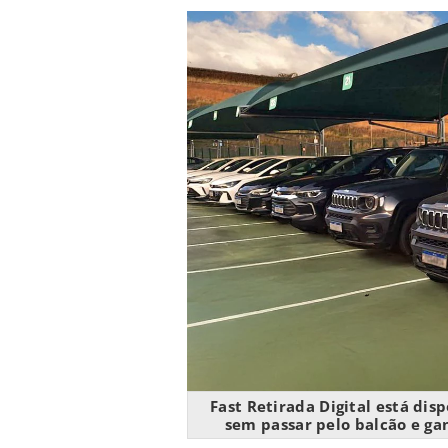
Fast Retirada Digital está dis
sem passar pelo balcão e ga