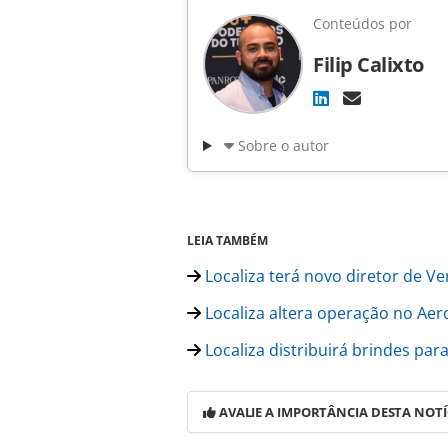
Conteúdos por
Filip Calixto
Sobre o autor
LEIA TAMBÉM
Localiza terá novo diretor de Ve
Localiza altera operação no Ae
Localiza distribuirá brindes para
AVALIE A IMPORTÂNCIA DESTA NOTÍ