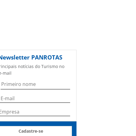
Newsletter
PANROTAS
rincipais notícias do Turismo no
e-mail
Cadastre-se