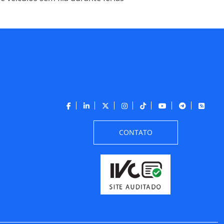
CONTATO