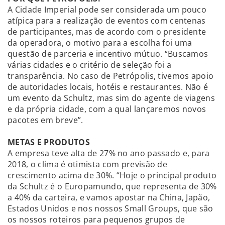
A Cidade Imperial pode ser considerada um pouco
atípica para a realização de eventos com centenas
de participantes, mas de acordo com o presidente
da operadora, o motivo para a escolha foi uma
questão de parceria e incentivo mútuo. “Buscamos
várias cidades e o critério de seleção foi a
transparência. No caso de Petrópolis, tivemos apoio
de autoridades locais, hotéis e restaurantes. Não é
um evento da Schultz, mas sim do agente de viagens
e da própria cidade, com a qual lançaremos novos
pacotes em breve”.
METAS E PRODUTOS
A empresa teve alta de 27% no ano passado e, para
2018, o clima é otimista com previsão de
crescimento acima de 30%. “Hoje o principal produto
da Schultz é o Europamundo, que representa de 30%
a 40% da carteira, e vamos apostar na China, Japão,
Estados Unidos e nos nossos Small Groups, que são
os nossos roteiros para pequenos grupos de