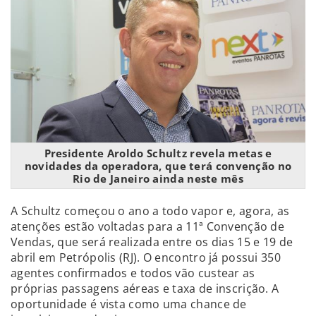
Presidente Aroldo Schultz revela metas e
novidades da operadora, que terá convenção no
Rio de Janeiro ainda neste mês
A Schultz começou o ano a todo vapor e, agora, as
atenções estão voltadas para a 11ª Convenção de
Vendas, que será realizada entre os dias 15 e 19 de
abril em Petrópolis (RJ). O encontro já possui 350
agentes confirmados e todos vão custear as
próprias passagens aéreas e taxa de inscrição. A
oportunidade é vista como uma chance de