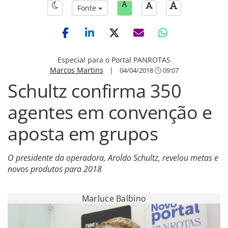
Fonte
Especial para o Portal PANROTAS
Marcos Martins
|
04/04/2018
09:07
Schultz confirma 350
agentes em convenção e
aposta em grupos
O presidente da operadora, Aroldo Schultz, revelou metas e
novos produtos para 2018
Marluce Balbino