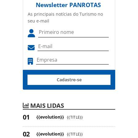
Newsletter
PANROTAS
As principais notícias do Turismo no
seu e-mail
Cadastre-se
MAIS LIDAS
{{evolution}}
{{TITLE}}
{{evolution}}
{{TITLE}}