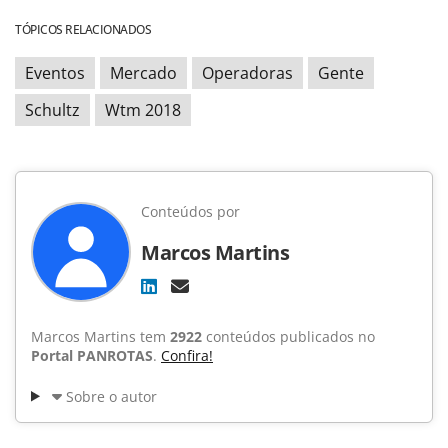
TÓPICOS RELACIONADOS
Eventos
Mercado
Operadoras
Gente
Schultz
Wtm 2018
Conteúdos por
Marcos Martins
Marcos Martins tem
2922
conteúdos publicados no
Portal PANROTAS
.
Confira!
Sobre o autor