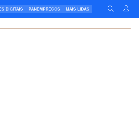
S DIGITAIS
PANEMPREGOS
MAIS LIDAS