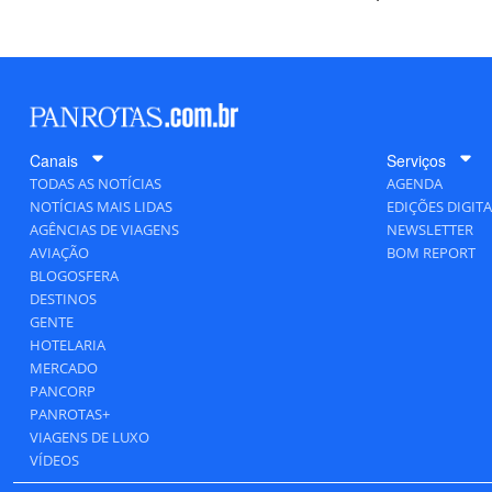
Canais
Serviços
TODAS AS NOTÍCIAS
AGENDA
NOTÍCIAS MAIS LIDAS
EDIÇÕES DIGITA
AGÊNCIAS DE VIAGENS
NEWSLETTER
AVIAÇÃO
BOM REPORT
BLOGOSFERA
DESTINOS
GENTE
HOTELARIA
MERCADO
PANCORP
PANROTAS+
VIAGENS DE LUXO
VÍDEOS