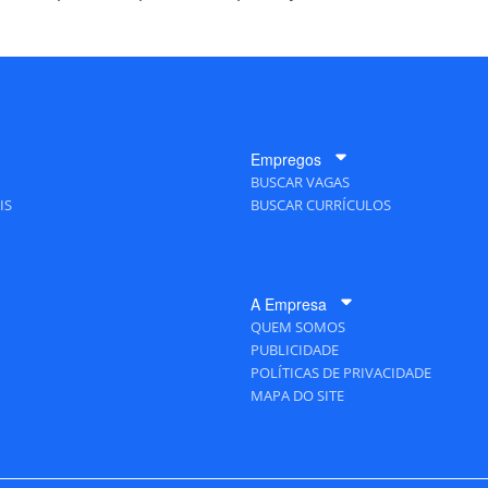
Empregos
BUSCAR VAGAS
IS
BUSCAR CURRÍCULOS
A Empresa
QUEM SOMOS
PUBLICIDADE
POLÍTICAS DE PRIVACIDADE
MAPA DO SITE