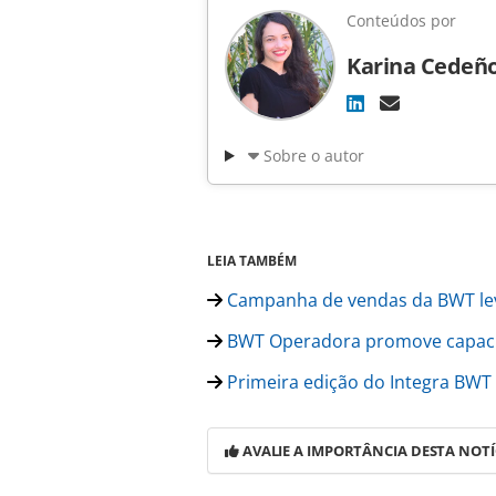
Conteúdos por
Karina Cedeñ
Sobre o autor
LEIA TAMBÉM
Campanha de vendas da BWT lev
BWT Operadora promove capacita
Primeira edição do Integra BWT
AVALIE A IMPORTÂNCIA DESTA NOTÍ