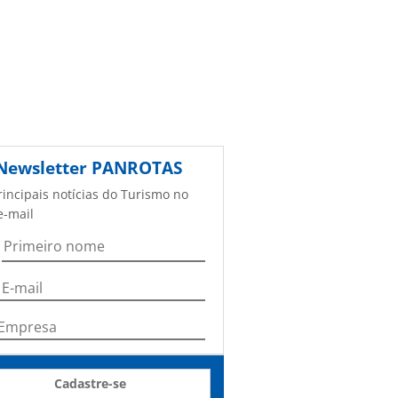
Newsletter
PANROTAS
rincipais notícias do Turismo no
e-mail
Cadastre-se