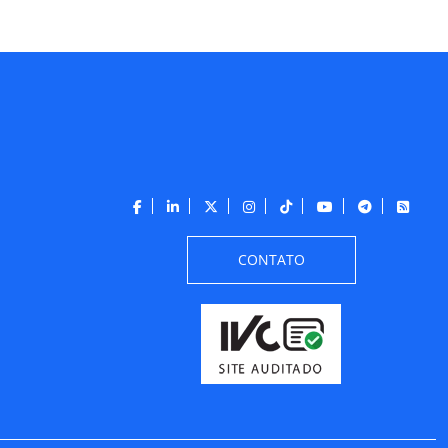
CONTATO