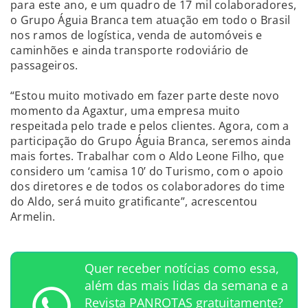
para este ano, e um quadro de 17 mil colaboradores,
o Grupo Águia Branca tem atuação em todo o Brasil
nos ramos de logística, venda de automóveis e
caminhões e ainda transporte rodoviário de
passageiros.
“Estou muito motivado em fazer parte deste novo
momento da Agaxtur, uma empresa muito
respeitada pelo trade e pelos clientes. Agora, com a
participação do Grupo Águia Branca, seremos ainda
mais fortes. Trabalhar com o Aldo Leone Filho, que
considero um ‘camisa 10’ do Turismo, com o apoio
dos diretores e de todos os colaboradores do time
do Aldo, será muito gratificante”, acrescentou
Armelin.
Quer receber notícias como essa,
além das mais lidas da semana e a
Revista PANROTAS gratuitamente?