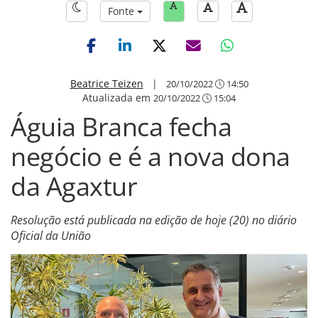
Fonte
Beatrice Teizen
|
20/10/2022
14:50
Atualizada em
20/10/2022
15:04
Águia Branca fecha
negócio e é a nova dona
da Agaxtur
Resolução está publicada na edição de hoje (20) no diário
Oficial da União