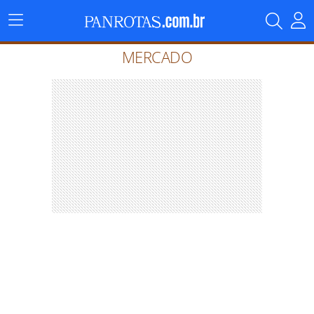
Menu
Principal
MERCADO