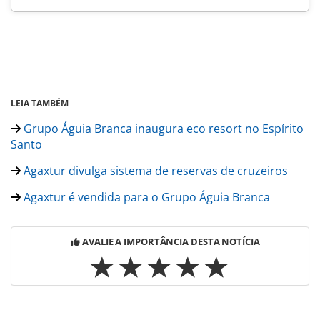
LEIA TAMBÉM
Grupo Águia Branca inaugura eco resort no Espírito
Santo
Agaxtur divulga sistema de reservas de cruzeiros
Agaxtur é vendida para o Grupo Águia Branca
AVALIE A IMPORTÂNCIA DESTA NOTÍCIA