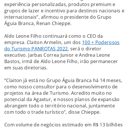
experiência personalizadas, produtos premium e
grupos de lazer e incentivo para destinos nacionais e
internacionais”, afirmou o presidente do Grupo
Águia Branca, Renan Chieppe.
Aldo Leone Filho continuará como o CEO da
empresa. Claiton Armelin, um dos
100 + Poderosos
do Turismo PANROTAS 2022
, será o diretor
executivo. Jarbas Correa Junior e Andrea Leone
Bastos, irmã de Aldo Leone Filho, irão permanecer
em suas diretorias.
“Claiton já está no Grupo Águia Branca há 14 meses,
como nosso consultor para o desenvolvimento de
projetos na área de Turismo. Acredito muito no
potencial da Agaxtur, e nossos planos de expansão
abrangem todo o território nacional, juntamente
com todo o trade turístico”, disse Chieppe.
Com volume de negócios estimado em R$ 13 bilhões