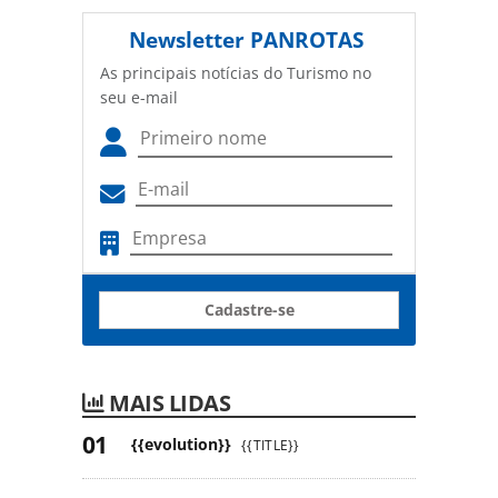
Newsletter
PANROTAS
As principais notícias do Turismo no
seu e-mail
Cadastre-se
MAIS LIDAS
{{evolution}}
{{TITLE}}