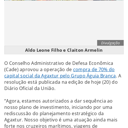
Divulgação
Aldo Leone Filho e Claiton Armelin
O Conselho Administrativo de Defesa Econômica
(Cade) aprovou a operação de
compra de 70% do
capital social da Agaxtur pelo Grupo Águia Branca
. A
resolução está publicada na edição de hoje (20) do
Diário Oficial da União.
“Agora, estamos autorizados a dar sequência ao
nosso plano de investimento, iniciando por uma
rediscussão do planejamento estratégico da
Agaxtur. Nosso objetivo é uma atuação ainda mais
forte nos cruzeiros marítimos, viagens de