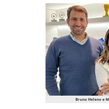
Bruno Heleno e M