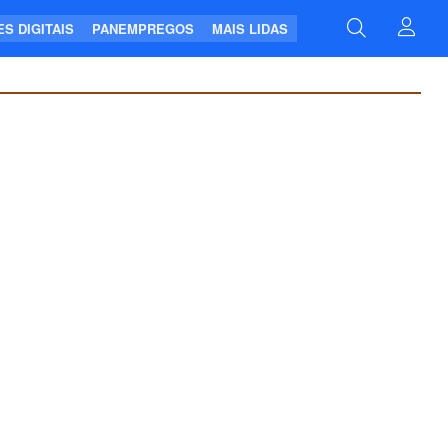
S DIGITAIS
PANEMPREGOS
MAIS LIDAS