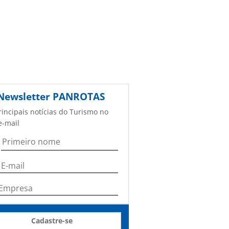
Newsletter
PANROTAS
rincipais notícias do Turismo no
e-mail
Cadastre-se