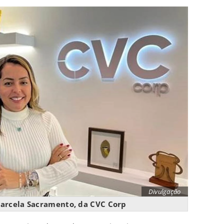
Divulgação
arcela Sacramento, da CVC Corp