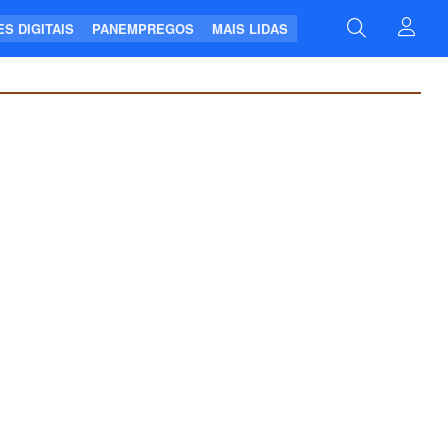
S DIGITAIS
PANEMPREGOS
MAIS LIDAS