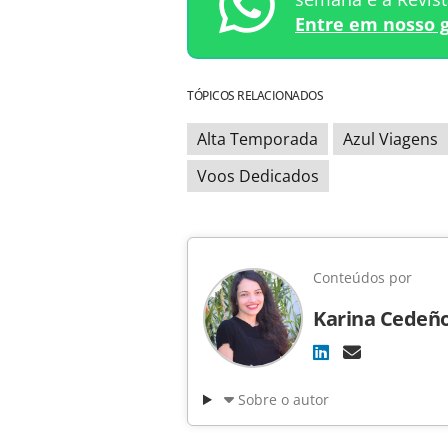
Entre em nosso 
TÓPICOS RELACIONADOS
Alta Temporada
Azul Viagens
Voos Dedicados
Conteúdos por
Karina Cedeñ
Sobre o autor