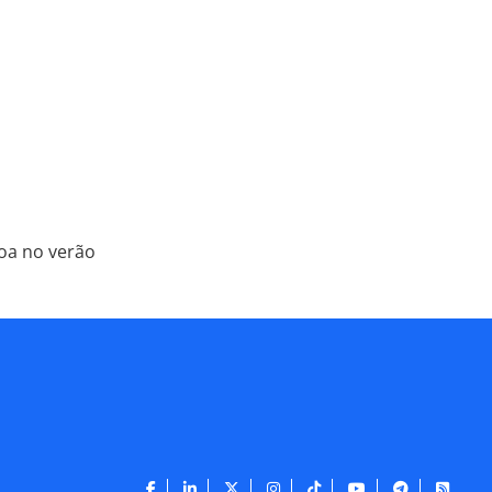
oa no verão