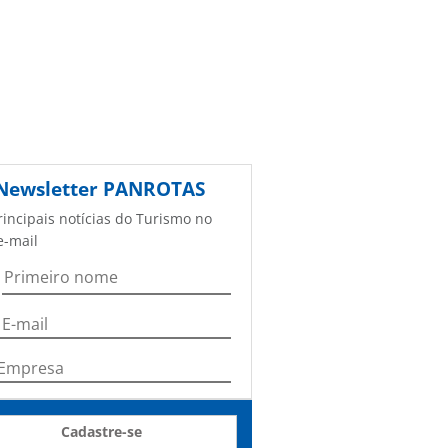
Newsletter
PANROTAS
rincipais notícias do Turismo no
e-mail
Cadastre-se