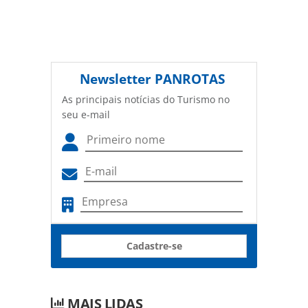
Newsletter
PANROTAS
As principais notícias do Turismo no
seu e-mail
Cadastre-se
MAIS LIDAS