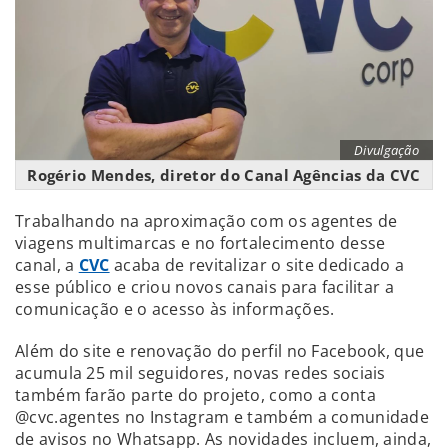
Divulgação
Rogério Mendes, diretor do Canal Agências da CVC
Trabalhando na aproximação com os agentes de
viagens multimarcas e no fortalecimento desse
canal, a
CVC
acaba de revitalizar o site dedicado a
esse público e criou novos canais para facilitar a
comunicação e o acesso às informações.
Além do site e renovação do perfil no Facebook, que
acumula 25 mil seguidores, novas redes sociais
também farão parte do projeto, como a conta
@cvc.agentes no Instagram e também a comunidade
de avisos no Whatsapp. As novidades incluem, ainda,