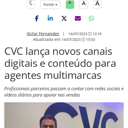
Fonte
Victor Fernandes
|
14/07/2023
12:19
Atualizada em
14/07/2023
15:53
CVC lança novos canais
digitais e conteúdo para
agentes multimarcas
Profissionais parceiros passam a contar com redes sociais e
vídeos diários para apoiar nas vendas