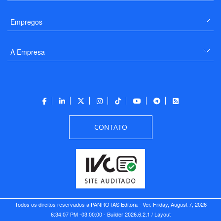
Empregos
A Empresa
CONTATO
Todos os direitos reservados a PANROTAS Editora - Ver.
Friday, August 7, 2026
6:34:07 PM -03:00:00 - Builder 2026.6.2.1
/ Layout