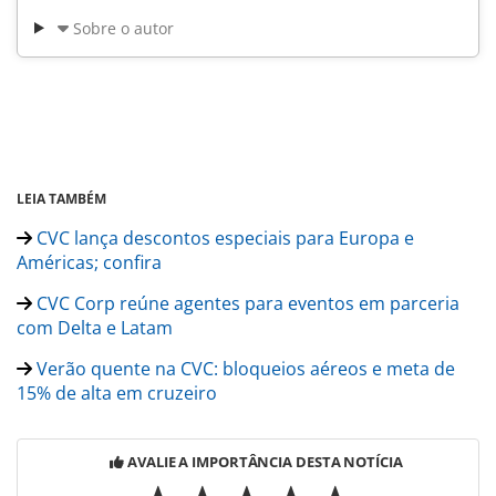
Sobre o autor
LEIA TAMBÉM
CVC lança descontos especiais para Europa e
Américas; confira
CVC Corp reúne agentes para eventos em parceria
com Delta e Latam
Verão quente na CVC: bloqueios aéreos e meta de
15% de alta em cruzeiro
AVALIE A IMPORTÂNCIA DESTA NOTÍCIA