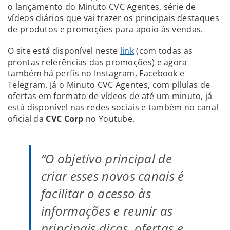
o lançamento do Minuto CVC Agentes, série de
vídeos diários que vai trazer os principais destaques
de produtos e promoções para apoio às vendas.
O site está disponível neste
link
(com todas as
prontas referências das promoções) e agora
também há perfis no Instagram, Facebook e
Telegram. Já o Minuto CVC Agentes, com pílulas de
ofertas em formato de vídeos de até um minuto, já
está disponível nas redes sociais e também no canal
oficial da
CVC Corp
no Youtube.
“O objetivo principal de
criar esses novos canais é
facilitar o acesso às
informações e reunir as
principais dicas, ofertas e