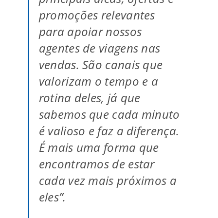
promoções relevantes
para apoiar nossos
agentes de viagens nas
vendas. São canais que
valorizam o tempo e a
rotina deles, já que
sabemos que cada minuto
é valioso e faz a diferença.
É mais uma forma que
encontramos de estar
cada vez mais próximos a
eles”.