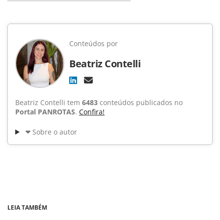
Conteúdos por
Beatriz Contelli
Beatriz Contelli tem
6483
conteúdos publicados no
Portal PANROTAS
.
Confira!
Sobre o autor
LEIA TAMBÉM