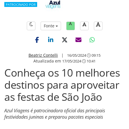
PATROCINADO POR
Fonte
Beatriz Contelli
|
16/05/2024
09:15
Atualizada em
17/05/2024
10:41
Conheça os 10 melhores
destinos para aproveitar
as festas de São João
Azul Viagens é patrocinadora oficial das principais
festividades juninas e preparou pacotes especiais