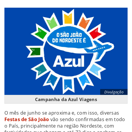
Divulgação
Campanha da Azul Viagens
O mês de junho se aproxima e, com isso, diversas
Festas de São João
vão sendo confirmadas em todo
o País, principalmente na região Nordeste, com