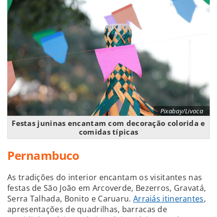
Pixabay/Livoca
Festas juninas encantam com decoração colorida e
comidas típicas
Pernambuco
As tradições do interior encantam os visitantes nas
festas de São João em Arcoverde, Bezerros, Gravatá,
Serra Talhada, Bonito e Caruaru.
Arraiás itinerantes
,
apresentações de quadrilhas, barracas de