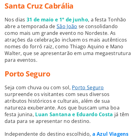
Santa Cruz Cabrália
Nos dias
31 de maio e 1° de junho
, a festa Tonhão
abre a temporada de
São João
se consolidando
como mais um grande evento no Nordeste. As
atrações da celebração incluem os mais autênticos
nomes do forró raiz, como Thiago Aquino e Mano
Walter, que se apresentarão em uma megaestrutura
para eventos.
Porto Seguro
Seja com chuva ou com sol,
Porto Seguro
surpreende os visitantes com seus diversos
atributos históricos e culturais, além de sua
natureza exuberante. Aos que buscam uma boa
festa junina,
Luan Santana e Eduardo Costa
já têm
data para se apresentar no destino.
Independente do destino escolhido,
a Azul Viagens