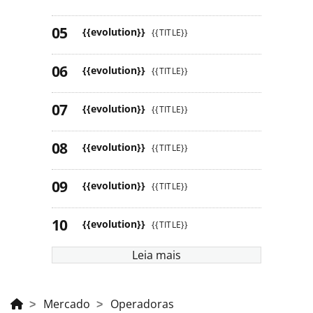
{{evolution}}
{{TITLE}}
{{evolution}}
{{TITLE}}
{{evolution}}
{{TITLE}}
{{evolution}}
{{TITLE}}
{{evolution}}
{{TITLE}}
{{evolution}}
{{TITLE}}
Leia mais
Mercado
Operadoras