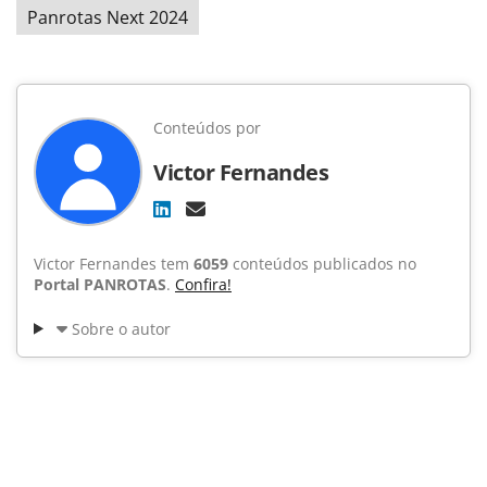
Panrotas Next 2024
Conteúdos por
Victor Fernandes
Victor Fernandes tem
6059
conteúdos publicados no
Portal PANROTAS
.
Confira!
Sobre o autor