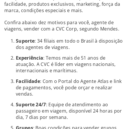
facilidade, produtos exclusivos, marketing, força da
marca, condições especiais e mais.
Confira abaixo dez motivos para você, agente de
viagens, vender com a CVC Corp, segundo Mendes.
Suporte
: 34 filiais em todo o Brasil à disposição
dos agentes de viagens.
Experiência
: Temos mais de 51 anos de
atuação. A CVC é líder em viagens nacionais,
internacionais e marítimas.
Facilidade
: Com o Portal do Agente Atlas e link
de pagamentos, você pode orçar e realizar
vendas.
Suporte 24/7
: Equipe de atendimento ao
passageiro em viagem, disponível 24 horas por
dia, 7 dias por semana.
Grupos
: Boas condições para vender grupos