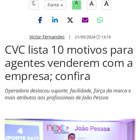
Fonte
Victor Fernandes
|
21/05/2024
13:16
CVC lista 10 motivos para
agentes venderem com a
empresa; confira
Operadora destacou suporte, facilidade, força da marca e
mais atributos aos profissionais de João Pessoa