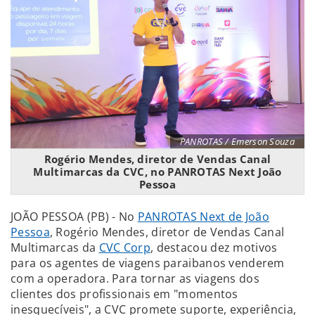
PANROTAS / Emerson Souza
Rogério Mendes, diretor de Vendas Canal
Multimarcas da CVC, no PANROTAS Next João
Pessoa
JOÃO PESSOA (PB) - No
PANROTAS Next de João
Pessoa
, Rogério Mendes, diretor de Vendas Canal
Multimarcas da
CVC Corp
, destacou dez motivos
para os agentes de viagens paraibanos venderem
com a operadora. Para tornar as viagens dos
clientes dos profissionais em "momentos
inesquecíveis", a CVC promete suporte, experiência,