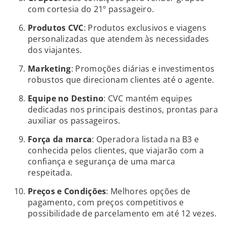
com cortesia do 21º passageiro.
Produtos CVC
: Produtos exclusivos e viagens
personalizadas que atendem às necessidades
dos viajantes.
Marketing
: Promoções diárias e investimentos
robustos que direcionam clientes até o agente.
Equipe no Destino
: CVC mantém equipes
dedicadas nos principais destinos, prontas para
auxiliar os passageiros.
Força da marca
: Operadora listada na B3 e
conhecida pelos clientes, que viajarão com a
confiança e segurança de uma marca
respeitada.
Preços e Condições
: Melhores opções de
pagamento, com preços competitivos e
possibilidade de parcelamento em até 12 vezes.