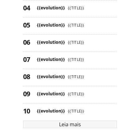
{{evolution}}
{{TITLE}}
{{evolution}}
{{TITLE}}
{{evolution}}
{{TITLE}}
{{evolution}}
{{TITLE}}
{{evolution}}
{{TITLE}}
{{evolution}}
{{TITLE}}
{{evolution}}
{{TITLE}}
Leia mais