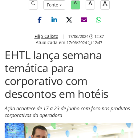
Fonte
Filip Calixto
|
17/06/2024
12:37
Atualizada em
17/06/2024
12:47
EHTL lança semana
temática para
corporativo com
descontos em hotéis
Ação acontece de 17 a 23 de junho com foco nos produtos
corporativos da operadora