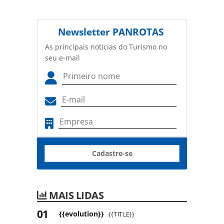
Newsletter
PANROTAS
As principais notícias do Turismo no
seu e-mail
Cadastre-se
MAIS LIDAS
{{evolution}}
{{TITLE}}