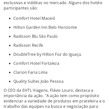
exclusivas e inéditas no mercado. Alguns dos hotéis
participantes são:
Comfort Hotel Maceió
Hilton Garden Inn Belo Horizonte
Radisson Blu São Paulo
Radisson Recife
DoubleTree by Hilton Foz do Iguaçu
Comfort Hotel Fortaleza
Clarion Faria Lima
Quality Suítes João Pessoa
O CEO da EHTL Viagens, Flávio Louro, destaca a
importância da ação. "A ação tem como propósito
evidenciar a variedade de produtos em prateleira e o
trabalho das equipes na busca e negociação para