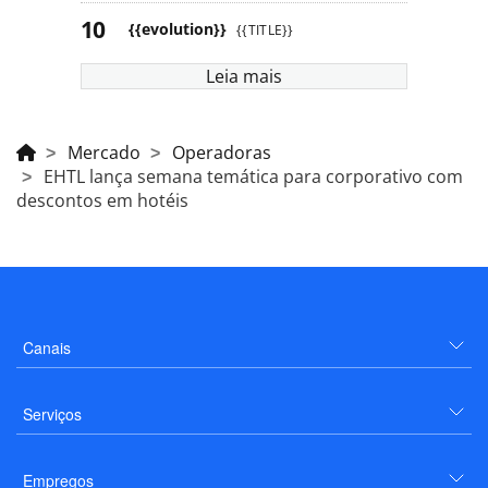
{{evolution}}
{{TITLE}}
Leia mais
Mercado
Operadoras
EHTL lança semana temática para corporativo com
descontos em hotéis
Canais
Serviços
Empregos