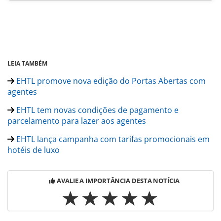
LEIA TAMBÉM
EHTL promove nova edição do Portas Abertas com
agentes
EHTL tem novas condições de pagamento e
parcelamento para lazer aos agentes
EHTL lança campanha com tarifas promocionais em
hotéis de luxo
AVALIE A IMPORTÂNCIA DESTA NOTÍCIA