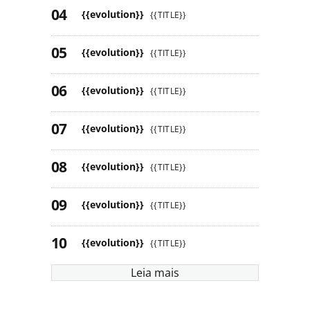
{{evolution}}
{{TITLE}}
{{evolution}}
{{TITLE}}
{{evolution}}
{{TITLE}}
{{evolution}}
{{TITLE}}
{{evolution}}
{{TITLE}}
{{evolution}}
{{TITLE}}
{{evolution}}
{{TITLE}}
Leia mais