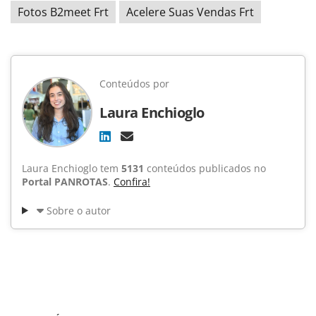
Fotos B2meet Frt
Acelere Suas Vendas Frt
Conteúdos por
Laura Enchioglo
Laura Enchioglo tem
5131
conteúdos publicados no
Portal PANROTAS
.
Confira!
Sobre o autor