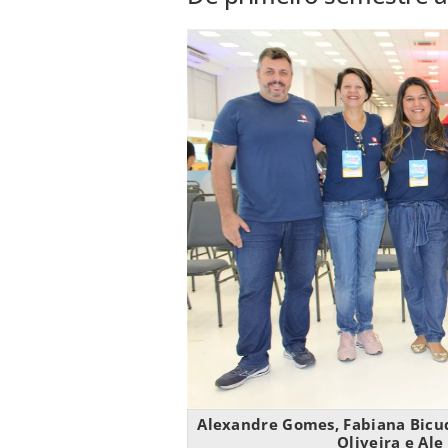
Alexandre Gomes, Fabiana Bicudo
Oliveira e Al