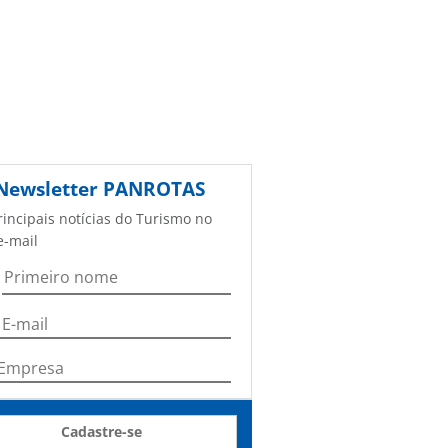
Newsletter
PANROTAS
rincipais notícias do Turismo no
e-mail
Cadastre-se