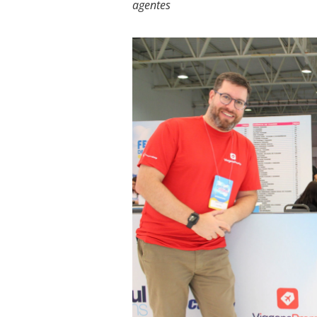
agentes