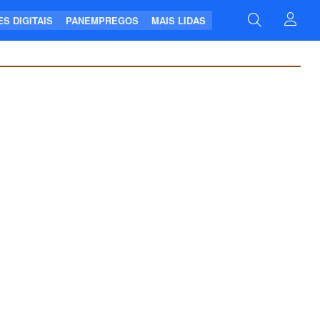
S DIGITAIS
PANEMPREGOS
MAIS LIDAS