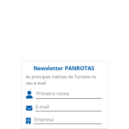
Newsletter
PANROTAS
As principais notícias do Turismo no
seu e-mail