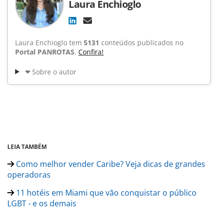
Laura Enchioglo
Laura Enchioglo tem
5131
conteúdos publicados no
Portal PANROTAS
.
Confira!
Sobre o autor
LEIA TAMBÉM
Como melhor vender Caribe? Veja dicas de grandes
operadoras
11 hotéis em Miami que vão conquistar o público
LGBT - e os demais