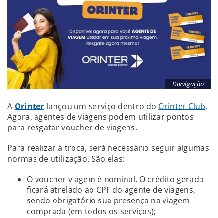
Divulgação
A
Orinter
lançou um serviço dentro do
Orinter Club
.
Agora, agentes de viagens podem utilizar pontos
para resgatar voucher de viagens.
Para realizar a troca, será necessário seguir algumas
normas de utilização. São elas:
O voucher viagem é nominal. O crédito gerado
ficará atrelado ao CPF do agente de viagens,
sendo obrigatório sua presença na viagem
comprada (em todos os serviços);