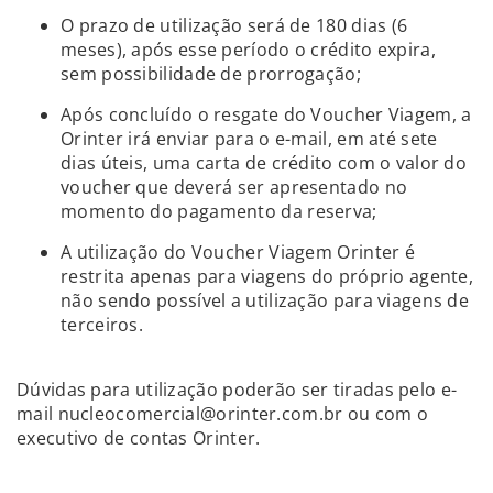
O prazo de utilização será de 180 dias (6
meses), após esse período o crédito expira,
sem possibilidade de prorrogação;
Após concluído o resgate do Voucher Viagem, a
Orinter irá enviar para o e-mail, em até sete
dias úteis, uma carta de crédito com o valor do
voucher que deverá ser apresentado no
momento do pagamento da reserva;
A utilização do Voucher Viagem Orinter é
restrita apenas para viagens do próprio agente,
não sendo possível a utilização para viagens de
terceiros.
Dúvidas para utilização poderão ser tiradas pelo e-
mail nucleocomercial@orinter.com.br ou com o
executivo de contas Orinter.