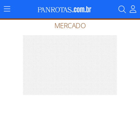
Menu
Principal
MERCADO