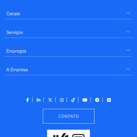
Canais
Serviços
Empregos
A Empresa
CONTATO