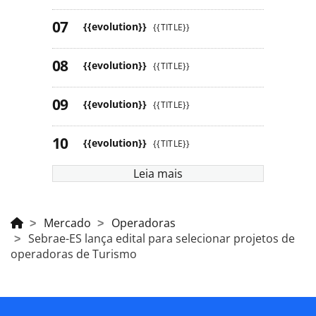
{{evolution}}
{{TITLE}}
{{evolution}}
{{TITLE}}
{{evolution}}
{{TITLE}}
{{evolution}}
{{TITLE}}
Leia mais
Mercado
Operadoras
Sebrae-ES lança edital para selecionar projetos de
operadoras de Turismo