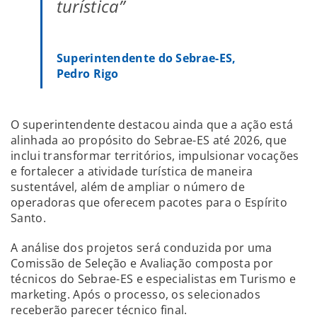
turística”
Superintendente do Sebrae-ES,
Pedro Rigo
O superintendente destacou ainda que a ação está
alinhada ao propósito do Sebrae-ES até 2026, que
inclui transformar territórios, impulsionar vocações
e fortalecer a atividade turística de maneira
sustentável, além de ampliar o número de
operadoras que oferecem pacotes para o Espírito
Santo.
A análise dos projetos será conduzida por uma
Comissão de Seleção e Avaliação composta por
técnicos do Sebrae-ES e especialistas em Turismo e
marketing. Após o processo, os selecionados
receberão parecer técnico final.