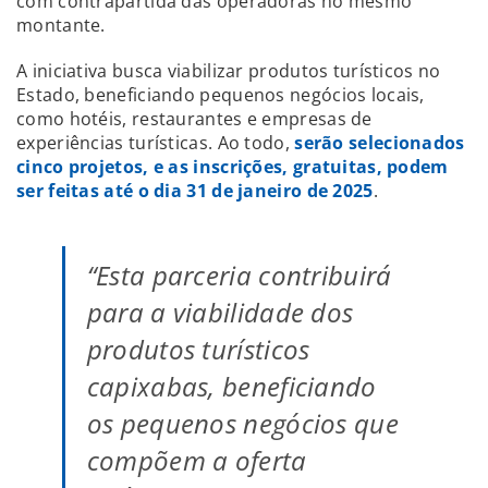
com contrapartida das operadoras no mesmo
montante.
A iniciativa busca viabilizar produtos turísticos no
Estado, beneficiando pequenos negócios locais,
como hotéis, restaurantes e empresas de
experiências turísticas. Ao todo,
serão selecionados
cinco projetos, e as inscrições, gratuitas, podem
ser feitas até o dia 31 de janeiro de 2025
.
“Esta parceria contribuirá
para a viabilidade dos
produtos turísticos
capixabas, beneficiando
os pequenos negócios que
compõem a oferta