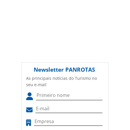
Newsletter
PANROTAS
As principais notícias do Turismo no
seu e-mail