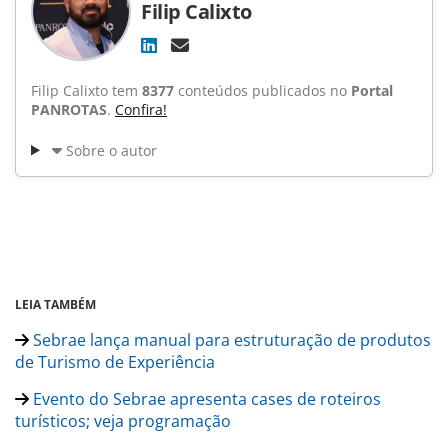
Filip Calixto
Filip Calixto tem
8377
conteúdos publicados no
Portal
PANROTAS
.
Confira!
Sobre o autor
LEIA TAMBÉM
Sebrae lança manual para estruturação de produtos
de Turismo de Experiência
Evento do Sebrae apresenta cases de roteiros
turísticos; veja programação