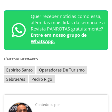
Quer receber notícias como essa,
além das mais lidas da semana e a
Revista PANROTAS gratuitamente?
Entre em nosso grupo de
WhatsApp.
TÓPICOS RELACIONADOS
Espírito Santo
Operadoras De Turismo
Sebrae/es
Pedro Rigo
Conteúdos por