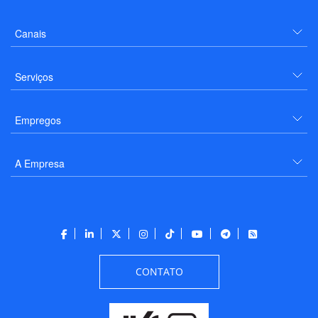
Canais
Serviços
Empregos
A Empresa
CONTATO