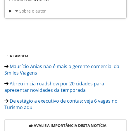
Sobre o autor
LEIA TAMBÉM
Maurício Anias não é mais o gerente comercial da
Smiles Viagens
Abreu inicia roadshow por 20 cidades para
apresentar novidades da temporada
De estágio a executivo de contas: veja 6 vagas no
Turismo aqui
AVALIE A IMPORTÂNCIA DESTA NOTÍCIA