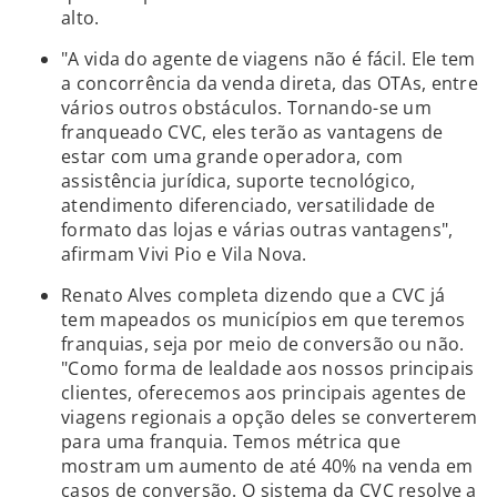
alto.
"A vida do agente de viagens não é fácil. Ele tem
a concorrência da venda direta, das OTAs, entre
vários outros obstáculos. Tornando-se um
franqueado CVC, eles terão as vantagens de
estar com uma grande operadora, com
assistência jurídica, suporte tecnológico,
atendimento diferenciado, versatilidade de
formato das lojas e várias outras vantagens",
afirmam Vivi Pio e Vila Nova.
Renato Alves completa dizendo que a CVC já
tem mapeados os municípios em que teremos
franquias, seja por meio de conversão ou não.
"Como forma de lealdade aos nossos principais
clientes, oferecemos aos principais agentes de
viagens regionais a opção deles se converterem
para uma franquia. Temos métrica que
mostram um aumento de até 40% na venda em
casos de conversão. O sistema da CVC resolve a