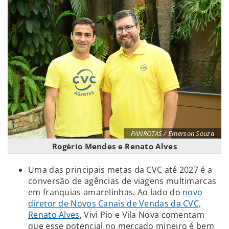
PANROTAS / Emerson Souza
Rogério Mendes e Renato Alves
Uma das principais metas da CVC até 2027 é a
conversão de agências de viagens multimarcas
em franquias amarelinhas. Ao lado do
novo
diretor de Novos Canais de Vendas da CVC,
Renato Alves
, Vivi Pio e Vila Nova comentam
que esse potencial no mercado mineiro é bem