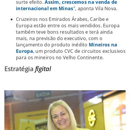
surte efeito.
Assim, crescemos na venda de
internacional em Minas
", aponta Vila Nova.
Cruzeiros nos Emirados Árabes, Caribe e
Europa estão entre os mais vendidos. Europa
também teve bons resultados e terá ainda
mais, na previsão do executivo, com o
lançamento do produto inédito
Mineiros na
Europa
, um produto CVC de circuitos exclusivos
para os mineiros no Velho Continente.
Estratégia
fígital