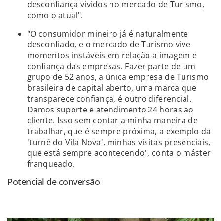
desconfiança vividos no mercado de Turismo,
como o atual".
"O consumidor mineiro já é naturalmente
desconfiado, e o mercado de Turismo vive
momentos instáveis em relação a imagem e
confiança das empresas. Fazer parte de um
grupo de 52 anos, a única empresa de Turismo
brasileira de capital aberto, uma marca que
transparece confiança, é outro diferencial.
Damos suporte e atendimento 24 horas ao
cliente. Isso sem contar a minha maneira de
trabalhar, que é sempre próxima, a exemplo da
'turnê do Vila Nova', minhas visitas presenciais,
que está sempre acontecendo", conta o máster
franqueado.
Potencial de conversão