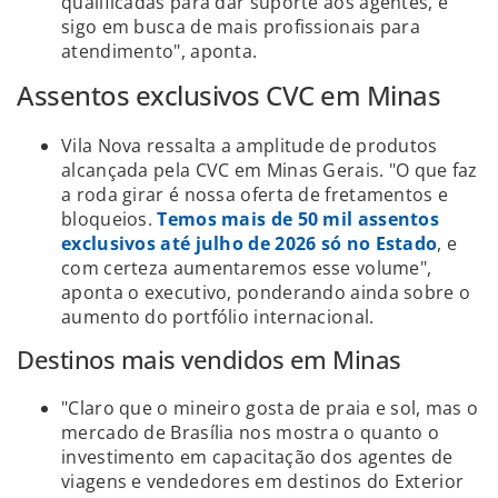
qualificadas para dar suporte aos agentes, e
sigo em busca de mais profissionais para
atendimento", aponta.
Assentos exclusivos CVC em Minas
Vila Nova ressalta a amplitude de produtos
alcançada pela CVC em Minas Gerais. "O que faz
a roda girar é nossa oferta de fretamentos e
bloqueios.
Temos mais de 50 mil assentos
exclusivos até julho de 2026 só no Estado
, e
com certeza aumentaremos esse volume",
aponta o executivo, ponderando ainda sobre o
aumento do portfólio internacional.
Destinos mais vendidos em Minas
"Claro que o mineiro gosta de praia e sol, mas o
mercado de Brasília nos mostra o quanto o
investimento em capacitação dos agentes de
viagens e vendedores em destinos do Exterior