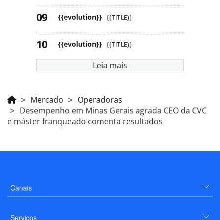
{{evolution}}
{{TITLE}}
{{evolution}}
{{TITLE}}
Leia mais
Mercado
Operadoras
Desempenho em Minas Gerais agrada CEO da CVC
e máster franqueado comenta resultados
Canais
Serviços