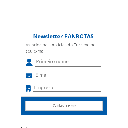
Newsletter
PANROTAS
As principais notícias do Turismo no
seu e-mail
Cadastre-se