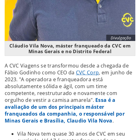
Divulgação
Cláudio Vila Nova, máster franqueado da CVC em
Minas Gerais e no Distrito Federal
A CVC Viagens se transformou desde a chegada de
Fábio Godinho como CEO da
CVC Corp
, em junho de
2023. "A operadora e franqueadora está
absolutamente sólida e ágil, com um time
competente, reestruturado e novamente com
orgulho de vestir a camisa amarela".
Essa é a
avaliação de um dos principais máster
franqueados da companhia, o responsável por
Minas Gerais e Brasília, Claudio Vila Nova
.
Vila Nova tem quase 30 anos de CVC em seu