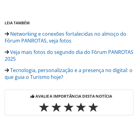
LEIA TAMBÉM
Networking e conexões fortalecidas no almoço do
Fórum PANROTAS, veja fotos
Veja mais fotos do segundo dia do Fórum PANROTAS
2025
Tecnologia, personalização e a presença no digital: o
que guia o Turismo hoje?
AVALIE A IMPORTÂNCIA DESTA NOTÍCIA
Para compartilhar esse conteúdo, por favor utilize o link