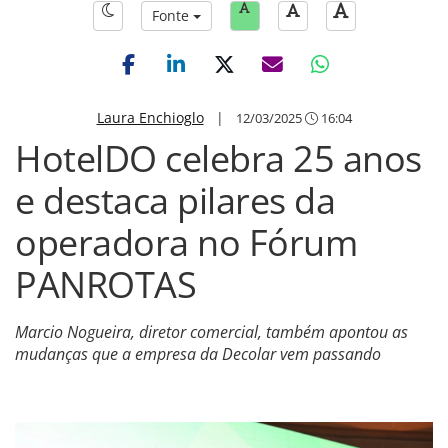
Fonte
Laura Enchioglo
|
12/03/2025
16:04
HotelDO celebra 25 anos
e destaca pilares da
operadora no Fórum
PANROTAS
Marcio Nogueira, diretor comercial, também apontou as
mudanças que a empresa da Decolar vem passando