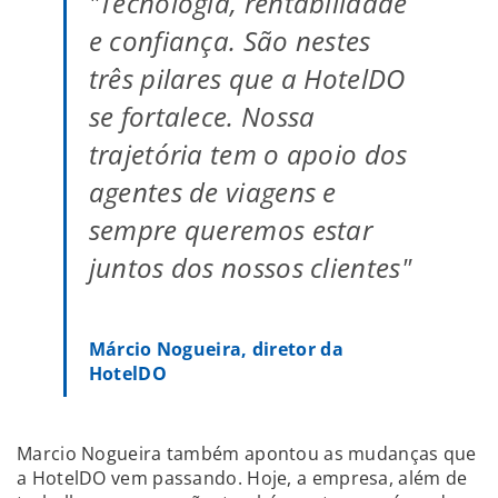
"Tecnologia, rentabilidade
e confiança. São nestes
três pilares que a HotelDO
se fortalece. Nossa
trajetória tem o apoio dos
agentes de viagens e
sempre queremos estar
juntos dos nossos clientes"
Márcio Nogueira, diretor da
HotelDO
Marcio Nogueira também apontou as mudanças que
a HotelDO vem passando. Hoje, a empresa, além de