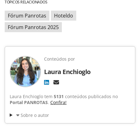
TÓPICOS RELACIONADOS
Fórum Panrotas
Hoteldo
Fórum Panrotas 2025
Conteúdos por
Laura Enchioglo
Laura Enchioglo tem
5131
conteúdos publicados no
Portal PANROTAS
.
Confira!
Sobre o autor