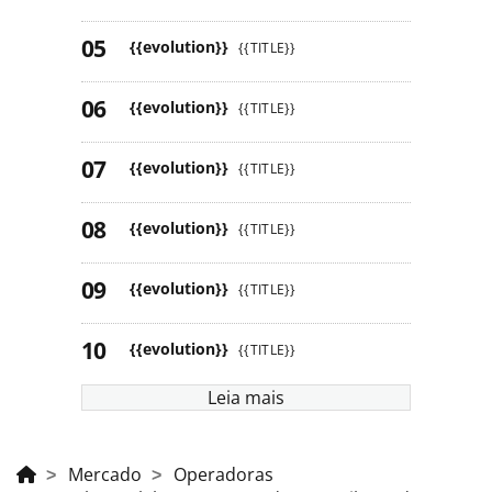
{{evolution}}
{{TITLE}}
{{evolution}}
{{TITLE}}
{{evolution}}
{{TITLE}}
{{evolution}}
{{TITLE}}
{{evolution}}
{{TITLE}}
{{evolution}}
{{TITLE}}
Leia mais
Mercado
Operadoras