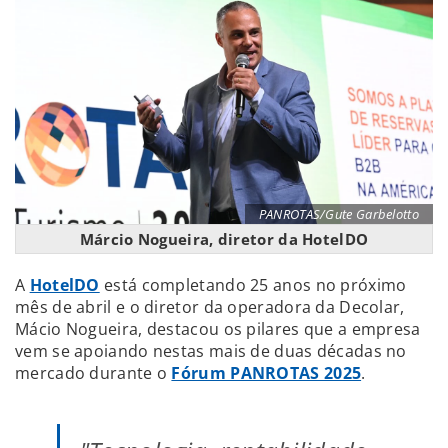
PANROTAS/Gute Garbelotto
Márcio Nogueira, diretor da HotelDO
A
HotelDO
está completando 25 anos no próximo
mês de abril e o diretor da operadora da Decolar,
Mácio Nogueira, destacou os pilares que a empresa
vem se apoiando nestas mais de duas décadas no
mercado durante o
Fórum PANROTAS 2025
.