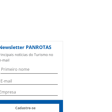
Newsletter
PANROTAS
rincipais notícias do Turismo no
e-mail
Cadastre-se