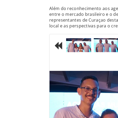
Além do reconhecimento aos age
entre o mercado brasileiro e o de
representantes de Curaçao desta
local e as perspectivas para o 
Previous