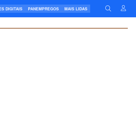
S DIGITAIS
PANEMPREGOS
MAIS LIDAS