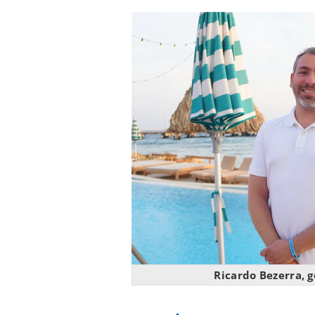
Ricardo Bezerra, 