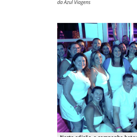
da Azul Viagens