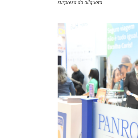
surpresa da alíquota