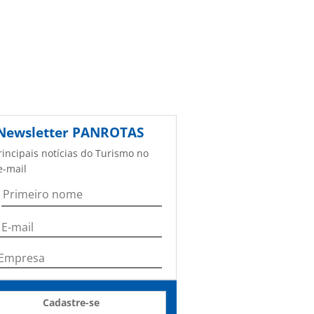
Newsletter
PANROTAS
rincipais notícias do Turismo no
e-mail
Cadastre-se