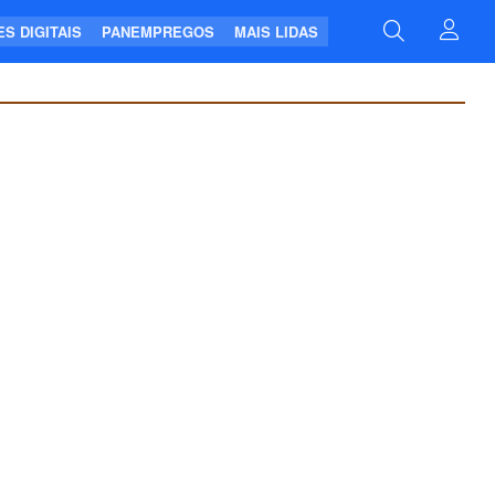
S DIGITAIS
PANEMPREGOS
MAIS LIDAS