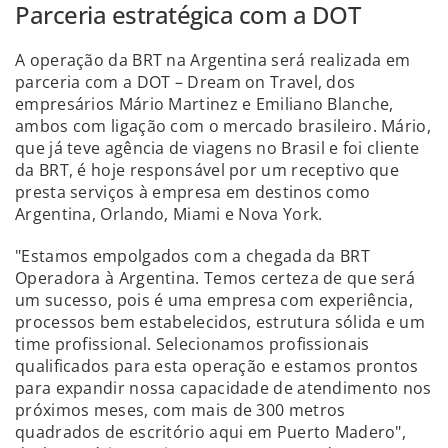
Parceria estratégica com a DOT
A operação da BRT na Argentina será realizada em
parceria com a DOT – Dream on Travel, dos
empresários Mário Martinez e Emiliano Blanche,
ambos com ligação com o mercado brasileiro. Mário,
que já teve agência de viagens no Brasil e foi cliente
da BRT, é hoje responsável por um receptivo que
presta serviços à empresa em destinos como
Argentina, Orlando, Miami e Nova York.
"Estamos empolgados com a chegada da BRT
Operadora à Argentina. Temos certeza de que será
um sucesso, pois é uma empresa com experiência,
processos bem estabelecidos, estrutura sólida e um
time profissional. Selecionamos profissionais
qualificados para esta operação e estamos prontos
para expandir nossa capacidade de atendimento nos
próximos meses, com mais de 300 metros
quadrados de escritório aqui em Puerto Madero",