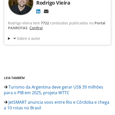
Rodrigo Vieira
Rodrigo Vieira tem
7722
conteúdos publicados no
Portal
PANROTAS
.
Confira!
Sobre o autor
LEIA TAMBÉM
Turismo da Argentina deve gerar US$ 39 milhões
para o PIB em 2025, projeta WTTC
JetSMART anuncia voos entre Rio e Córdoba e chega
a 10 rotas no Brasil