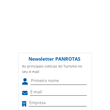
Newsletter
PANROTAS
As principais notícias do Turismo no
seu e-mail