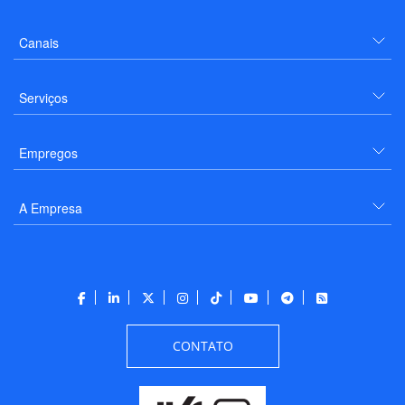
Canais
Serviços
Empregos
A Empresa
CONTATO