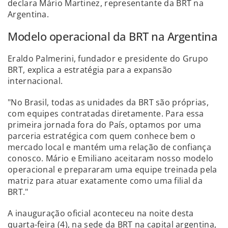
declara Mário Martinez, representante da BRT na
Argentina.
Modelo operacional da BRT na Argentina
Eraldo Palmerini, fundador e presidente do Grupo
BRT, explica a estratégia para a expansão
internacional.
"No Brasil, todas as unidades da BRT são próprias,
com equipes contratadas diretamente. Para essa
primeira jornada fora do País, optamos por uma
parceria estratégica com quem conhece bem o
mercado local e mantém uma relação de confiança
conosco. Mário e Emiliano aceitaram nosso modelo
operacional e prepararam uma equipe treinada pela
matriz para atuar exatamente como uma filial da
BRT."
A inauguração oficial aconteceu na noite desta
quarta-feira (4), na sede da BRT na capital argentina,