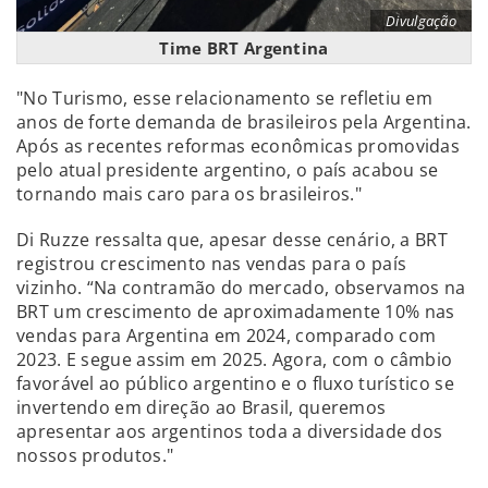
Divulgação
Time BRT Argentina
"No Turismo, esse relacionamento se refletiu em
anos de forte demanda de brasileiros pela Argentina.
Após as recentes reformas econômicas promovidas
pelo atual presidente argentino, o país acabou se
tornando mais caro para os brasileiros."
Di Ruzze ressalta que, apesar desse cenário, a BRT
registrou crescimento nas vendas para o país
vizinho. “Na contramão do mercado, observamos na
BRT um crescimento de aproximadamente 10% nas
vendas para Argentina em 2024, comparado com
2023. E segue assim em 2025. Agora, com o câmbio
favorável ao público argentino e o fluxo turístico se
invertendo em direção ao Brasil, queremos
apresentar aos argentinos toda a diversidade dos
nossos produtos."