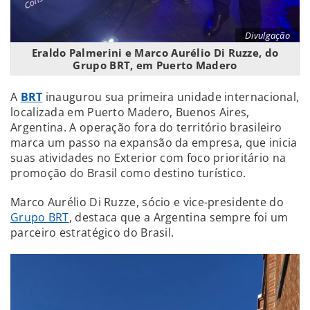
Divulgação
Eraldo Palmerini e Marco Aurélio Di Ruzze, do
Grupo BRT, em Puerto Madero
A
BRT
inaugurou sua primeira unidade internacional,
localizada em Puerto Madero, Buenos Aires,
Argentina. A operação fora do território brasileiro
marca um passo na expansão da empresa, que inicia
suas atividades no Exterior com foco prioritário na
promoção do Brasil como destino turístico.
Marco Aurélio Di Ruzze, sócio e vice-presidente do
Grupo BRT
, destaca que a Argentina sempre foi um
parceiro estratégico do Brasil.