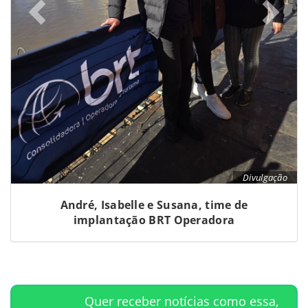
Divulgação
André, Isabelle e Susana, time de
implantação BRT Operadora
Quer receber notícias como essa,