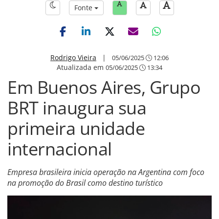
Fonte
Rodrigo Vieira
|
05/06/2025
12:06
Atualizada em
05/06/2025
13:34
Em Buenos Aires, Grupo
BRT inaugura sua
primeira unidade
internacional
Empresa brasileira inicia operação na Argentina com foco
na promoção do Brasil como destino turístico