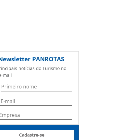
Newsletter
PANROTAS
rincipais notícias do Turismo no
e-mail
Cadastre-se