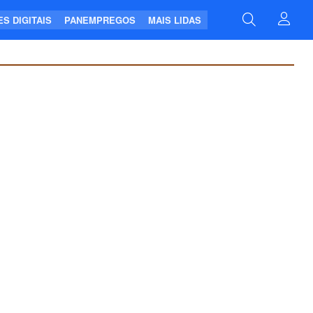
S DIGITAIS
PANEMPREGOS
MAIS LIDAS