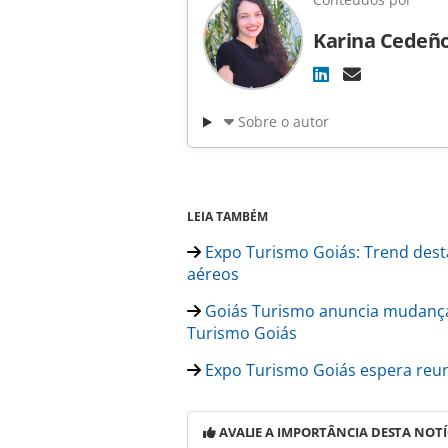
Karina Cedeñ
Sobre o autor
LEIA TAMBÉM
Expo Turismo Goiás: Trend dest
aéreos
Goiás Turismo anuncia mudança
Turismo Goiás
Expo Turismo Goiás espera reuni
AVALIE A IMPORTÂNCIA DESTA NOTÍ