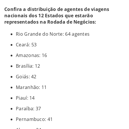
Confira a distribuição de agentes de viagens
nacionais dos 12 Estados que estarão
representados na Rodada de Negócios:
Rio Grande do Norte: 64 agentes
Ceará: 53
Amazonas: 16
Brasília: 12
Goiás: 42
Maranhão: 11
Piauí: 14
Paraíba: 37
Pernambuco: 41