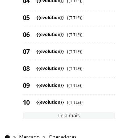
{{evolution}}
{{TITLE}}
{{evolution}}
{{TITLE}}
{{evolution}}
{{TITLE}}
{{evolution}}
{{TITLE}}
{{evolution}}
{{TITLE}}
{{evolution}}
{{TITLE}}
{{evolution}}
{{TITLE}}
Leia mais
Mercado
Operadoras