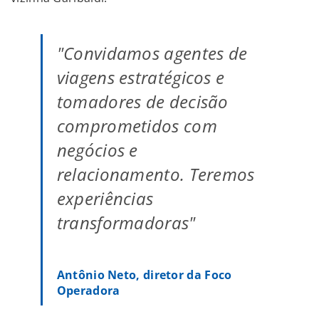
"Convidamos agentes de
viagens estratégicos e
tomadores de decisão
comprometidos com
negócios e
relacionamento. Teremos
experiências
transformadoras"
Antônio Neto, diretor da Foco
Operadora