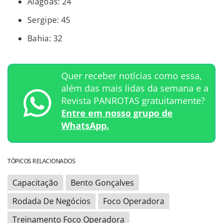
Alagoas: 24
Sergipe: 45
Bahia: 32
Quer receber notícias como essa,
além das mais lidas da semana e a
Revista PANROTAS gratuitamente?
Entre em nosso grupo de
WhatsApp.
TÓPICOS RELACIONADOS
Capacitação
Bento Gonçalves
Rodada De Negócios
Foco Operadora
Treinamento Foco Operadora