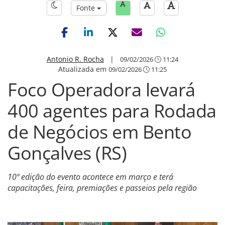
Fonte
Antonio R. Rocha
|
09/02/2026
11:24
Atualizada em
09/02/2026
11:25
Foco Operadora levará
400 agentes para Rodada
de Negócios em Bento
Gonçalves (RS)
10ª edição do evento acontece em março e terá
capacitações, feira, premiações e passeios pela região