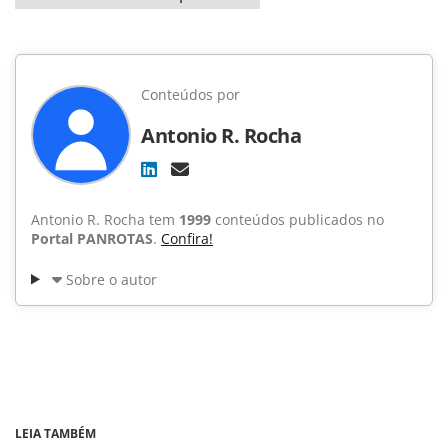
Conteúdos por
Antonio R. Rocha
Antonio R. Rocha tem
1999
conteúdos publicados no
Portal PANROTAS
.
Confira!
Sobre o autor
LEIA TAMBÉM