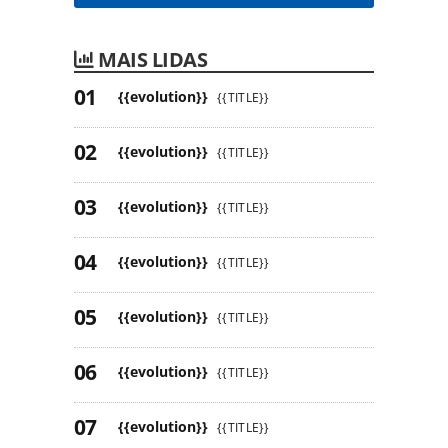
MAIS LIDAS
{{evolution}}
{{TITLE}}
{{evolution}}
{{TITLE}}
{{evolution}}
{{TITLE}}
{{evolution}}
{{TITLE}}
{{evolution}}
{{TITLE}}
{{evolution}}
{{TITLE}}
{{evolution}}
{{TITLE}}