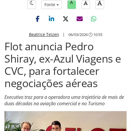
Fonte
Beatrice Teizen
|
06/03/2026
10:55
Flot anuncia Pedro
Shiray, ex-Azul Viagens e
CVC, para fortalecer
negociações aéreas
Executivo traz para a operadora uma trajetória de mais de
duas décadas na aviação comercial e no Turismo