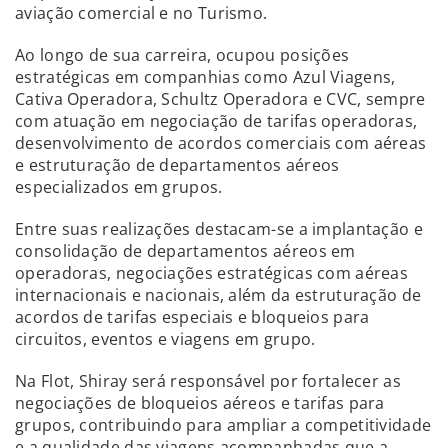
aviação comercial e no Turismo.
Ao longo de sua carreira, ocupou posições
estratégicas em companhias como Azul Viagens,
Cativa Operadora, Schultz Operadora e CVC, sempre
com atuação em negociação de tarifas operadoras,
desenvolvimento de acordos comerciais com aéreas
e estruturação de departamentos aéreos
especializados em grupos.
Entre suas realizações destacam-se a implantação e
consolidação de departamentos aéreos em
operadoras, negociações estratégicas com aéreas
internacionais e nacionais, além da estruturação de
acordos de tarifas especiais e bloqueios para
circuitos, eventos e viagens em grupo.
Na Flot, Shiray será responsável por fortalecer as
negociações de bloqueios aéreos e tarifas para
grupos, contribuindo para ampliar a competitividade
e a qualidade das viagens acompanhadas que a