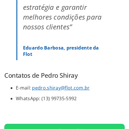
estratégia e garantir
melhores condições para
nossos clientes”
Eduardo Barbosa, presidente da
Flot
Contatos de Pedro Shiray
E-mail:
pedro.shiray@flot.com.br
WhatsApp: (13) 99735-5992