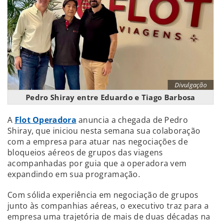
Divulgação
Pedro Shiray entre Eduardo e Tiago Barbosa
A
Flot Operadora
anuncia a chegada de Pedro
Shiray, que iniciou nesta semana sua colaboração
com a empresa para atuar nas negociações de
bloqueios aéreos de grupos das viagens
acompanhadas por guia que a operadora vem
expandindo em sua programação.
Com sólida experiência em negociação de grupos
junto às companhias aéreas, o executivo traz para a
empresa uma trajetória de mais de duas décadas na