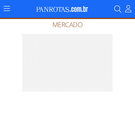
Menu
Principal
MERCADO