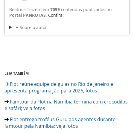
Beatrice Teizen tem
7099
conteúdos publicados no
Portal PANROTAS
.
Confira!
Sobre o autor
LEIA TAMBÉM
Flot reúne equipe de guias no Rio de Janeiro e
apresenta programação para 2026; fotos
Famtour da Flot na Namíbia termina com crocodilos
e safári; veja fotos
Flot entrega troféus Guru aos agentes durante
famtour pela Namíbia; veja fotos