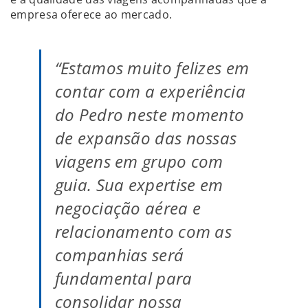
empresa oferece ao mercado.
“Estamos muito felizes em
contar com a experiência
do Pedro neste momento
de expansão das nossas
viagens em grupo com
guia. Sua expertise em
negociação aérea e
relacionamento com as
companhias será
fundamental para
consolidar nossa