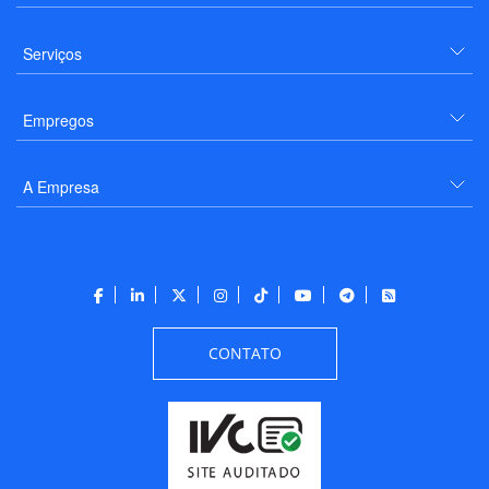
Serviços
Empregos
A Empresa
CONTATO