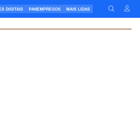
S DIGITAIS
PANEMPREGOS
MAIS LIDAS