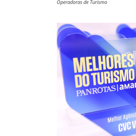
Operadoras de Turismo