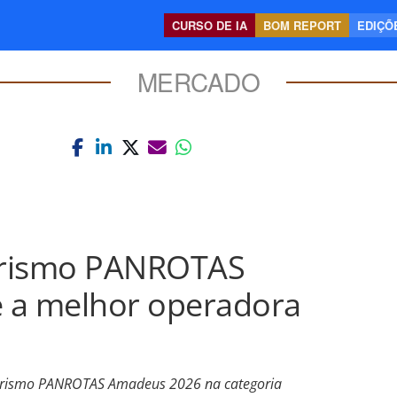
CURSO DE IA
BOM REPORT
EDIÇÕE
MERCADO
urismo PANROTAS
 a melhor operadora
Turismo PANROTAS Amadeus 2026 na categoria