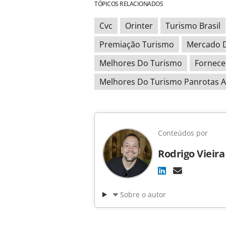
TÓPICOS RELACIONADOS
Cvc
Orinter
Turismo Brasil
Premiação Turismo
Mercado 
Melhores Do Turismo
Fornece
Melhores Do Turismo Panrotas
Conteúdos por
Rodrigo Vieira
Sobre o autor