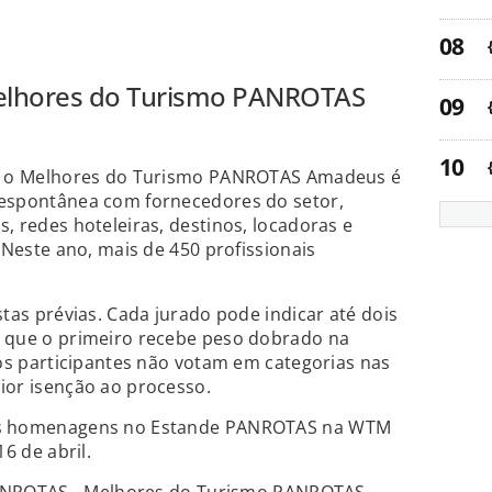
elhores do Turismo PANROTAS
s, o Melhores do Turismo PANROTAS Amadeus é
espontânea com fornecedores do setor,
, redes hoteleiras, destinos, locadoras e
 Neste ano, mais de 450 profissionais
tas prévias. Cada jurado pode indicar até dois
 que o primeiro recebe peso dobrado na
 os participantes não votam em categorias nas
ior isenção ao processo.
as homenagens no Estande PANROTAS na WTM
6 de abril.