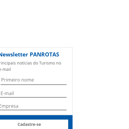
Newsletter
PANROTAS
rincipais notícias do Turismo no
e-mail
Cadastre-se