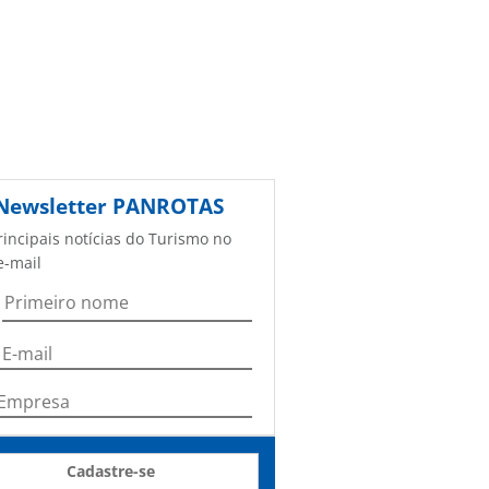
Newsletter
PANROTAS
rincipais notícias do Turismo no
e-mail
Cadastre-se