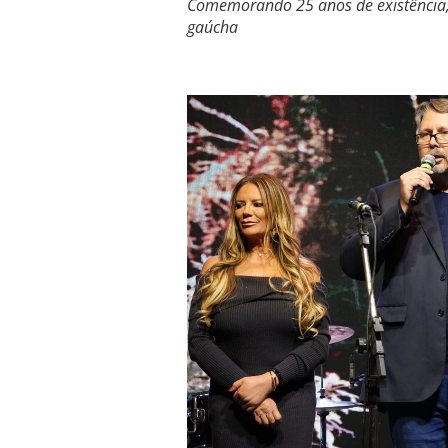
Comemorando 25 anos de existência,
gaúcha