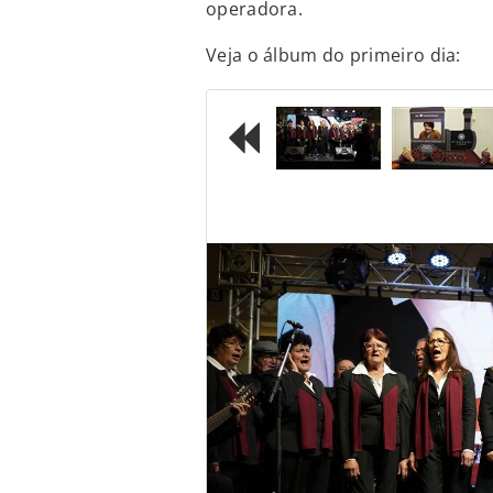
operadora.
Veja o álbum do primeiro dia:
Previous