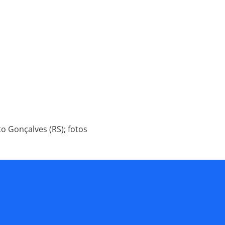
to Gonçalves (RS); fotos