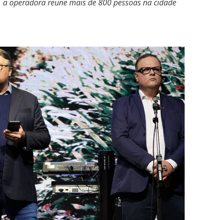
 a operadora reune mais de 800 pessoas na cidade