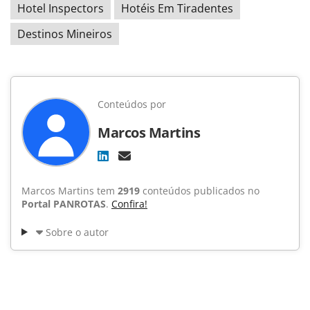
Hotel Inspectors
Hotéis Em Tiradentes
Destinos Mineiros
Conteúdos por
Marcos Martins
Marcos Martins tem
2919
conteúdos publicados no
Portal PANROTAS
.
Confira!
Sobre o autor