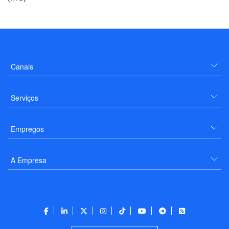
Canais
Serviços
Empregos
A Empresa