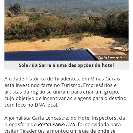
Carla Lencastre
Solar da Serra é uma das opções de hotel
A cidade histórica de Tiradentes, em Minas Gerais,
está investindo forte no Turismo. Empresários e
artistas da região se uniram para criar um grupo,
cujo objetivo de incentivar as viagens para o destino,
com foco no DNA local.
A jornalista Carla Lencastre, do Hotel Inspectors, da
blogosfera do
Portal PANROTAS
, foi convidada para
visitar Tiradentes e montou um guia de onde se