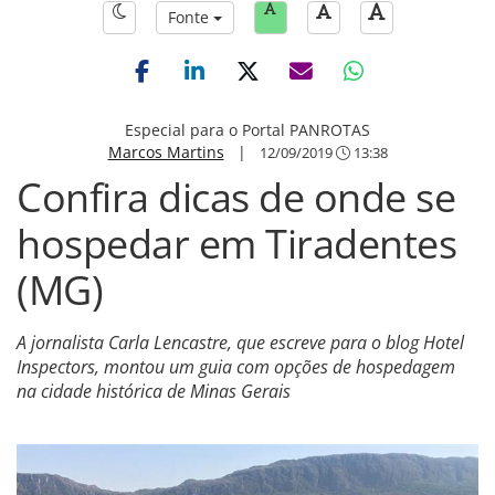
Fonte
Especial para o Portal PANROTAS
Marcos Martins
|
12/09/2019
13:38
Confira dicas de onde se
hospedar em Tiradentes
(MG)
A jornalista Carla Lencastre, que escreve para o blog Hotel
Inspectors, montou um guia com opções de hospedagem
na cidade histórica de Minas Gerais