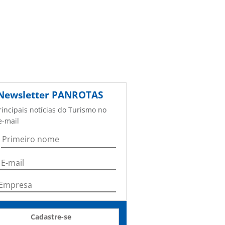
Newsletter
PANROTAS
rincipais notícias do Turismo no
e-mail
Cadastre-se