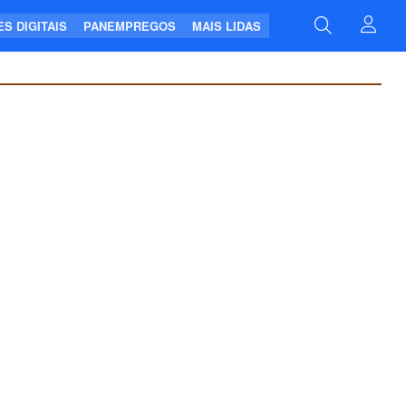
S DIGITAIS
PANEMPREGOS
MAIS LIDAS