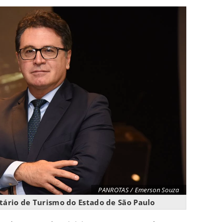
PANROTAS / Emerson Souza
tário de Turismo do Estado de São Paulo