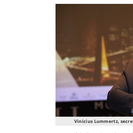
Vinicius Lummertz, secre