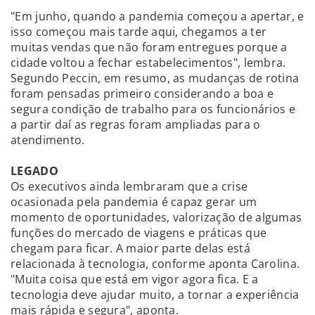
"Em junho, quando a pandemia começou a apertar, e
isso começou mais tarde aqui, chegamos a ter
muitas vendas que não foram entregues porque a
cidade voltou a fechar estabelecimentos", lembra.
Segundo Peccin, em resumo, as mudanças de rotina
foram pensadas primeiro considerando a boa e
segura condição de trabalho para os funcionários e
a partir daí as regras foram ampliadas para o
atendimento.
LEGADO
Os executivos ainda lembraram que a crise
ocasionada pela pandemia é capaz gerar um
momento de oportunidades, valorização de algumas
funções do mercado de viagens e práticas que
chegam para ficar. A maior parte delas está
relacionada à tecnologia, conforme aponta Carolina.
"Muita coisa que está em vigor agora fica. E a
tecnologia deve ajudar muito, a tornar a experiência
mais rápida e segura", aponta.