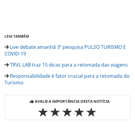
LEIA TAMBÉM
Live debate amanhã 3ª pesquisa PULSO TURISMO E
COVID-19
TRVL LAB traz 15 dicas para a retomada das viagens
Responsabilidade é fator crucial para a retomada do
Turismo
AVALIE A IMPORTÂNCIA DESTA NOTÍCIA