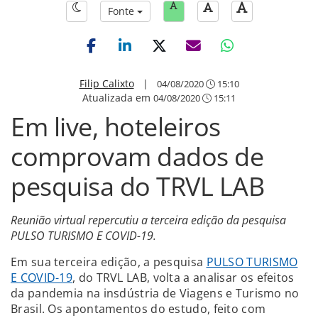
Fonte
Filip Calixto
|
04/08/2020
15:10
Atualizada em
04/08/2020
15:11
Em live, hoteleiros
comprovam dados de
pesquisa do TRVL LAB
Reunião virtual repercutiu a terceira edição da pesquisa
PULSO TURISMO E COVID-19.
Em sua terceira edição, a pesquisa
PULSO TURISMO
E COVID-19
, do TRVL LAB, volta a analisar os efeitos
da pandemia na insdústria de Viagens e Turismo no
Brasil. Os apontamentos do estudo, feito com