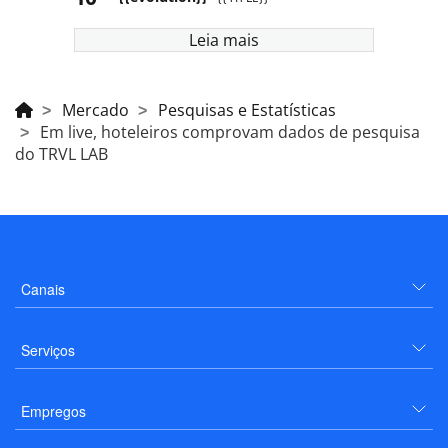
Leia mais
Mercado
Pesquisas e Estatísticas
Em live, hoteleiros comprovam dados de pesquisa
do TRVL LAB
Canais
Serviços
Empregos