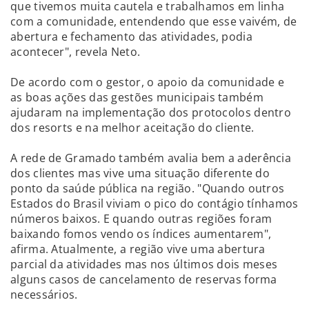
que tivemos muita cautela e trabalhamos em linha
com a comunidade, entendendo que esse vaivém, de
abertura e fechamento das atividades, podia
acontecer", revela Neto.
De acordo com o gestor, o apoio da comunidade e
as boas ações das gestões municipais também
ajudaram na implementação dos protocolos dentro
dos resorts e na melhor aceitação do cliente.
A rede de Gramado também avalia bem a aderência
dos clientes mas vive uma situação diferente do
ponto da saúde pública na região. "Quando outros
Estados do Brasil viviam o pico do contágio tínhamos
números baixos. E quando outras regiões foram
baixando fomos vendo os índices aumentarem",
afirma. Atualmente, a região vive uma abertura
parcial da atividades mas nos últimos dois meses
alguns casos de cancelamento de reservas forma
necessários.