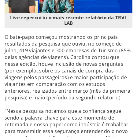
Live repercutiu o mais recente relatório da TRVL
LAB
O bate-papo começou mostrando os principais
resultados da pesquisa que ouviu, no começo de
julho, 419 viajantes e 300 empresas de Turismo (85%
delas agências de viagens). Carolina contou que
nessa edição, houve inclusão de novas perguntas
(por exemplo, sobre os canais de compra das
viagens pelos passageiros) e maior participação de
viajantes em comparação com os estudos
anteriores, realizados entre março (mês da primeira
pesquisa) e maio (período da segundo relatório).
"Nessa pesquisa notamos que a confiança segue
sendo a palavra-chave para este momento de
retomada e nosso papel como indústria é trabalhar
para transmitir essa segurança entendendo o novo