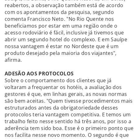
reabertos, a observação também está de acordo
com os apontamentos da pesquisa, segundo
comenta Francisco Neto. "No Rio Quente nos
beneficiamos por estar em uma região onde o
acesso rodoviário é fácil, inclusive já tivemos que
abrir um segundo hotel do complexo. E em Sauípe
nossa vantagem é estar no Nordeste que é um
produto desejado pela maioria dos viajantes",
afirma.
ADESÃO AOS PROTOCOLOS
Sobre o comportamento dos clientes que já
voltaram a frequentar os hotéis, a avaliação dos
gestores é que, em linhas gerais, as novas normas
são bem aceitas. "Quem tivesse procedimentos mais
estruturados antes da obrigatoriedade desses
protocolos teria vantagem competitiva. E temos um
trabalho feito nesse sentido há três anos, por isso a
aderência tem sido boa. Esse é o primeiro ponto que
nos facilita nesse novo momento. O segundo é que