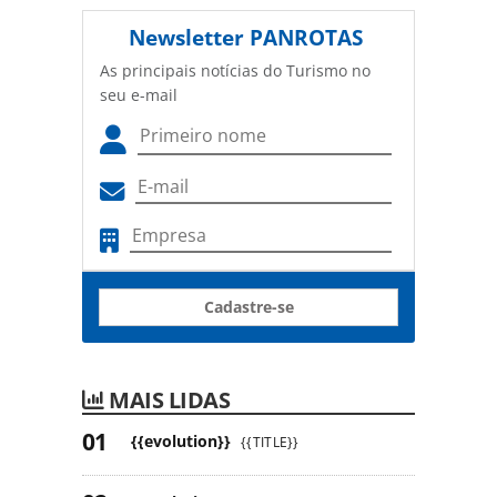
Newsletter
PANROTAS
As principais notícias do Turismo no
seu e-mail
Cadastre-se
MAIS LIDAS
{{evolution}}
{{TITLE}}