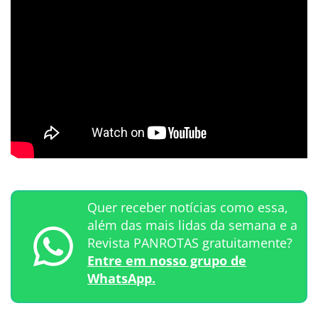
Quer receber notícias como essa,
além das mais lidas da semana e a
Revista PANROTAS gratuitamente?
Entre em nosso grupo de
WhatsApp.