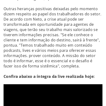
Outras heranças positivas deixadas pelo momento
dizem respeito ao papel dos trabalhadores do setor.
De acordo com Neto, a crise atual pode ser
transformada em oportunidade para agentes de
viagens, que terão seu trabalho mais valorizado se
tiverem informações precisas. "Se ele conhece o
cliente e tem informação do destino, sairá à frente",
pontua. "Temos trabalhado muito em conteúdo
podcasts, lives e vários meios para oferecer essas
informações. prover conteúdo. A missão do setor
todo é informar, esse é o essencial e o desafio é
fazer isso de forma sistêmica", completa.
Confira abaixo a íntegra da live realizada hoje: