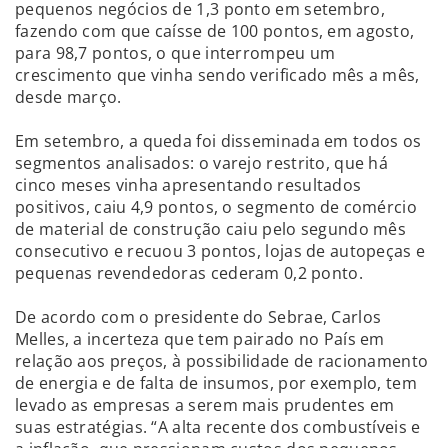
pequenos negócios de 1,3 ponto em setembro,
fazendo com que caísse de 100 pontos, em agosto,
para 98,7 pontos, o que interrompeu um
crescimento que vinha sendo verificado mês a mês,
desde março.
Em setembro, a queda foi disseminada em todos os
segmentos analisados: o varejo restrito, que há
cinco meses vinha apresentando resultados
positivos, caiu 4,9 pontos, o segmento de comércio
de material de construção caiu pelo segundo mês
consecutivo e recuou 3 pontos, lojas de autopeças e
pequenas revendedoras cederam 0,2 ponto.
De acordo com o presidente do Sebrae, Carlos
Melles, a incerteza que tem pairado no País em
relação aos preços, à possibilidade de racionamento
de energia e de falta de insumos, por exemplo, tem
levado as empresas a serem mais prudentes em
suas estratégias. “A alta recente dos combustíveis e