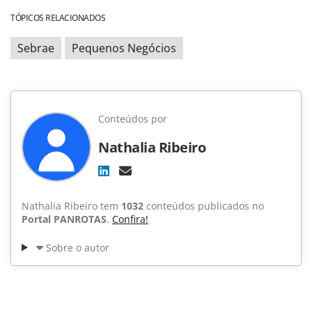
TÓPICOS RELACIONADOS
Sebrae
Pequenos Negócios
Conteúdos por
Nathalia Ribeiro
Nathalia Ribeiro tem
1032
conteúdos publicados no
Portal PANROTAS
.
Confira!
Sobre o autor