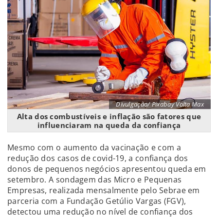
Divulgação/ Pixabay Volta Max
Alta dos combustíveis e inflação são fatores que
influenciaram na queda da confiança
Mesmo com o aumento da vacinação e com a
redução dos casos de covid-19, a confiança dos
donos de pequenos negócios apresentou queda em
setembro. A sondagem das Micro e Pequenas
Empresas, realizada mensalmente pelo Sebrae em
parceria com a Fundação Getúlio Vargas (FGV),
detectou uma redução no nível de confiança dos