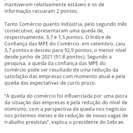
mantiveram relativamente estáveis e os de
informação recuaram 2 pontos.
Tanto Comércio quanto Indústria, pelo segundo mês
consecutivo, apresentaram uma queda de,
respectivamente, 3,7 e 1,5 pontos. O Índice de
Confiança das MPE do Comércio, em setembro, caiu
3,7 pontos e desceu para 92,9 pontos, o menor nível
desde junho de 2021 (91,8 pontos). Segundo a
pesquisa, a queda da confiança das MPE do
comércio pode ser resultado de uma redução da
satisfação das empresas com momento atual e pela
queda das expectativas de curto prazo.
“A queda do comércio foi influenciada por uma piora
da situação das empresas e pela redução do nível de
otimismo, com a perspectiva de queda nos negócios
nos próximos meses e de redução de novas vagas de
trabalho previstas”, explica o presidente do Sebrae.