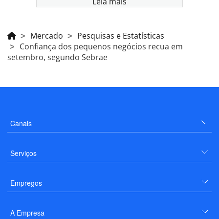
Leia mais
Mercado
Pesquisas e Estatísticas
Confiança dos pequenos negócios recua em
setembro, segundo Sebrae
Canais
Serviços
Empregos
A Empresa