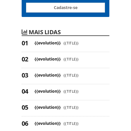
Cadastre-se
MAIS LIDAS
{{evolution}}
{{TITLE}}
{{evolution}}
{{TITLE}}
{{evolution}}
{{TITLE}}
{{evolution}}
{{TITLE}}
{{evolution}}
{{TITLE}}
{{evolution}}
{{TITLE}}