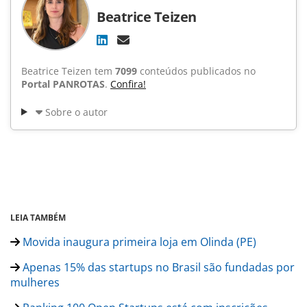
Beatrice Teizen
Beatrice Teizen tem
7099
conteúdos publicados no
Portal PANROTAS
.
Confira!
Sobre o autor
LEIA TAMBÉM
Movida inaugura primeira loja em Olinda (PE)
Apenas 15% das startups no Brasil são fundadas por
mulheres