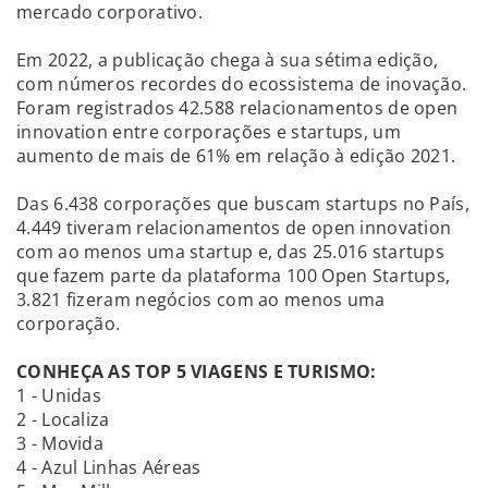
mercado corporativo.
Em 2022, a publicação chega à sua sétima edição,
com números recordes do ecossistema de inovação.
Foram registrados 42.588 relacionamentos de open
innovation entre corporações e startups, um
aumento de mais de 61% em relação à edição 2021.
Das 6.438 corporações que buscam startups no País,
4.449 tiveram relacionamentos de open innovation
com ao menos uma startup e, das 25.016 startups
que fazem parte da plataforma 100 Open Startups,
3.821 fizeram negócios com ao menos uma
corporação.
CONHEÇA AS TOP 5 VIAGENS E TURISMO:
1 - Unidas
2 - Localiza
3 - Movida
4 - Azul Linhas Aéreas