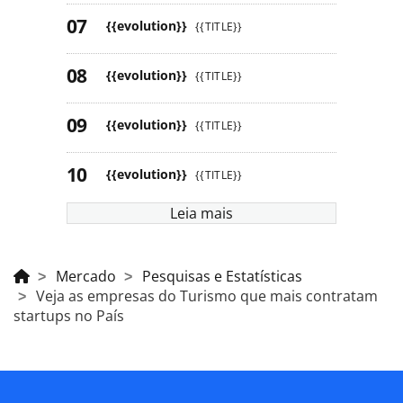
{{evolution}}
{{TITLE}}
{{evolution}}
{{TITLE}}
{{evolution}}
{{TITLE}}
{{evolution}}
{{TITLE}}
Leia mais
Mercado
Pesquisas e Estatísticas
Veja as empresas do Turismo que mais contratam
startups no País