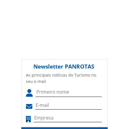
Newsletter
PANROTAS
As principais notícias do Turismo no
seu e-mail