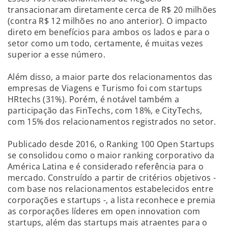
transacionaram diretamente cerca de R$ 20 milhões
(contra R$ 12 milhões no ano anterior). O impacto
direto em benefícios para ambos os lados e para o
setor como um todo, certamente, é muitas vezes
superior a esse número.
Além disso, a maior parte dos relacionamentos das
empresas de Viagens e Turismo foi com startups
HRtechs (31%). Porém, é notável também a
participação das FinTechs, com 18%, e CityTechs,
com 15% dos relacionamentos registrados no setor.
Publicado desde 2016, o Ranking 100 Open Startups
se consolidou como o maior ranking corporativo da
América Latina e é considerado referência para o
mercado. Construído a partir de critérios objetivos -
com base nos relacionamentos estabelecidos entre
corporações e startups -, a lista reconhece e premia
as corporações líderes em open innovation com
startups, além das startups mais atraentes para o