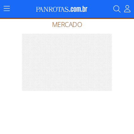
Menu
Principal
MERCADO