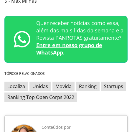
5 - Max Milhas
Quer receber notícias como essa,
além das mais lidas da semana e a
Revista PANROTAS gratuitamente?
Entre em nosso grupo de
WhatsApp.
TÓPICOS RELACIONADOS
Localiza
Unidas
Movida
Ranking
Startups
Ranking Top Open Corps 2022
Conteúdos por