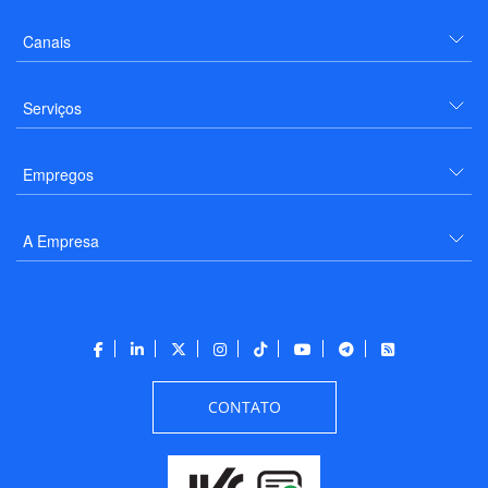
Canais
Serviços
Empregos
A Empresa
CONTATO