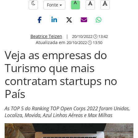
Fonte
Beatrice Teizen
|
20/10/2022
13:42
Atualizada em
20/10/2022
13:50
Veja as empresas do
Turismo que mais
contratam startups no
País
As TOP 5 do Ranking TOP Open Corps 2022 foram Unidas,
Localiza, Movida, Azul Linhas Aéreas e Max Milhas