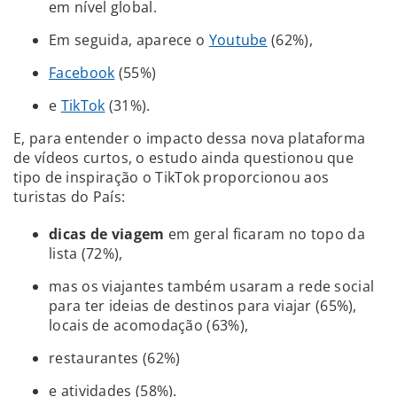
em nível global.
Em seguida, aparece o
Youtube
(62%),
Facebook
(55%)
e
TikTok
(31%).
E, para entender o impacto dessa nova plataforma
de vídeos curtos, o estudo ainda questionou que
tipo de inspiração o TikTok proporcionou aos
turistas do País:
dicas de viagem
em geral ficaram no topo da
lista (72%),
mas os viajantes também usaram a rede social
para ter ideias de destinos para viajar (65%),
locais de acomodação (63%),
restaurantes (62%)
e atividades (58%).