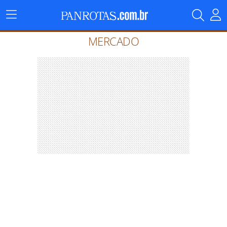
Menu
Principal
MERCADO