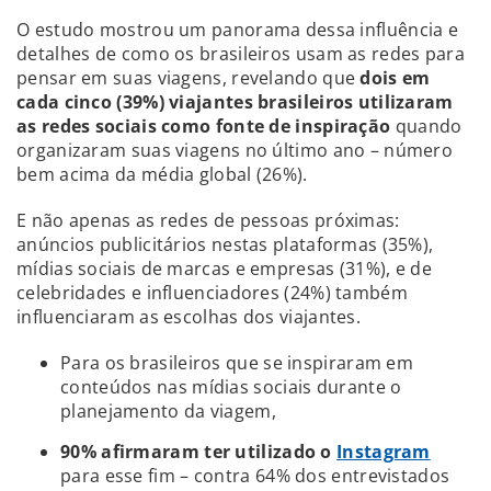
O estudo mostrou um panorama dessa influência e
detalhes de como os brasileiros usam as redes para
pensar em suas viagens, revelando que
dois em
cada cinco (39%) viajantes brasileiros utilizaram
as redes sociais como fonte de inspiração
quando
organizaram suas viagens no último ano – número
bem acima da média global (26%).
E não apenas as redes de pessoas próximas:
anúncios publicitários nestas plataformas (35%),
mídias sociais de marcas e empresas (31%), e de
celebridades e influenciadores (24%) também
influenciaram as escolhas dos viajantes.
Para os brasileiros que se inspiraram em
conteúdos nas mídias sociais durante o
planejamento da viagem,
90% afirmaram ter utilizado o
Instagram
para esse fim – contra 64% dos entrevistados