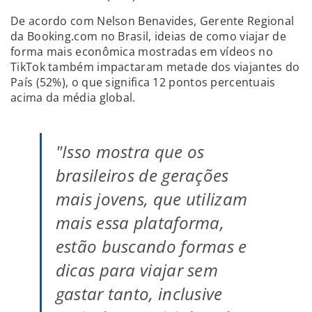
De acordo com Nelson Benavides, Gerente Regional
da Booking.com no Brasil, ideias de como viajar de
forma mais econômica mostradas em vídeos no
TikTok também impactaram metade dos viajantes do
País (52%), o que significa 12 pontos percentuais
acima da média global.
"Isso mostra que os
brasileiros de gerações
mais jovens, que utilizam
mais essa plataforma,
estão buscando formas e
dicas para viajar sem
gastar tanto, inclusive