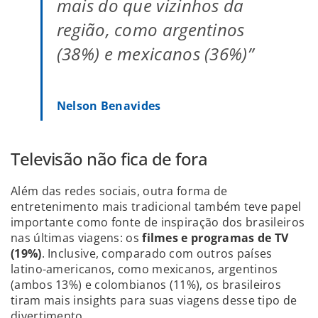
mais do que vizinhos da
região, como argentinos
(38%) e mexicanos (36%)”
Nelson Benavides
Televisão não fica de fora
Além das redes sociais, outra forma de
entretenimento mais tradicional também teve papel
importante como fonte de inspiração dos brasileiros
nas últimas viagens: os
filmes e programas de TV
(19%)
. Inclusive, comparado com outros países
latino-americanos, como mexicanos, argentinos
(ambos 13%) e colombianos (11%), os brasileiros
tiram mais insights para suas viagens desse tipo de
divertimento.