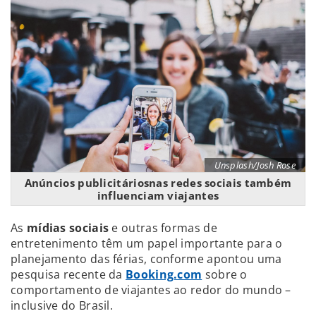
Unsplash/Josh Rose
Anúncios publicitáriosnas redes sociais também
influenciam viajantes
As
mídias sociais
e outras formas de
entretenimento têm um papel importante para o
planejamento das férias, conforme apontou uma
pesquisa recente da
Booking.com
sobre o
comportamento de viajantes ao redor do mundo –
inclusive do Brasil.