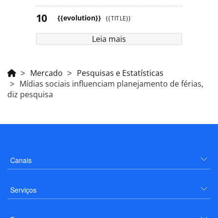
{{evolution}}
{{TITLE}}
Leia mais
Mercado
Pesquisas e Estatísticas
Mídias sociais influenciam planejamento de férias,
diz pesquisa
Canais
Serviços