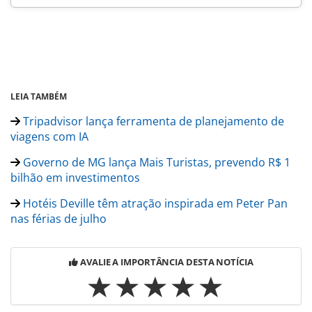
LEIA TAMBÉM
Tripadvisor lança ferramenta de planejamento de
viagens com IA
Governo de MG lança Mais Turistas, prevendo R$ 1
bilhão em investimentos
Hotéis Deville têm atração inspirada em Peter Pan
nas férias de julho
AVALIE A IMPORTÂNCIA DESTA NOTÍCIA