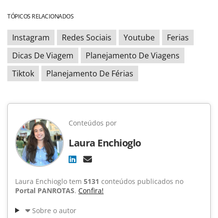
TÓPICOS RELACIONADOS
Instagram
Redes Sociais
Youtube
Ferias
Dicas De Viagem
Planejamento De Viagens
Tiktok
Planejamento De Férias
Conteúdos por
Laura Enchioglo
Laura Enchioglo tem
5131
conteúdos publicados no
Portal PANROTAS
.
Confira!
Sobre o autor