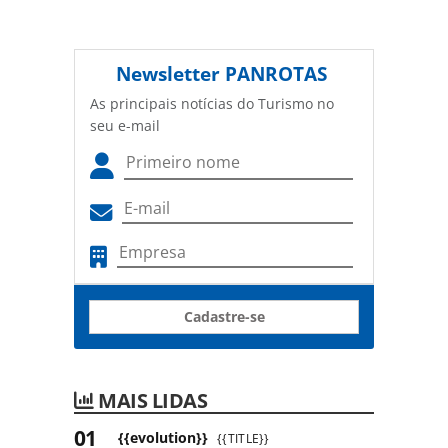
Newsletter
PANROTAS
As principais notícias do Turismo no
seu e-mail
Cadastre-se
MAIS LIDAS
{{evolution}}
{{TITLE}}