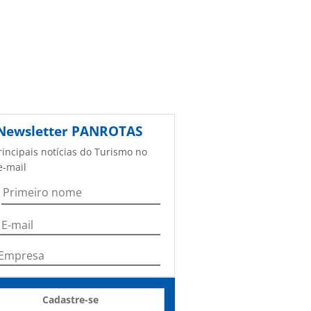
Newsletter
PANROTAS
rincipais notícias do Turismo no
e-mail
Cadastre-se