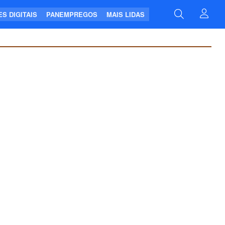
S DIGITAIS
PANEMPREGOS
MAIS LIDAS