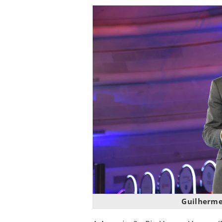
Guilherme