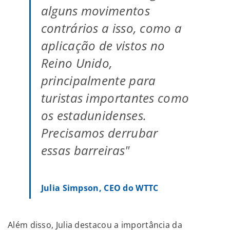
alguns movimentos
contrários a isso, como a
aplicação de vistos no
Reino Unido,
principalmente para
turistas importantes como
os estadunidenses.
Precisamos derrubar
essas barreiras"
Julia Simpson, CEO do WTTC
Além disso, Julia destacou a importância da