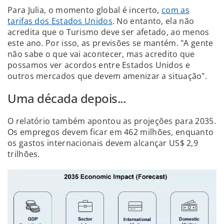
Para Julia, o momento global é incerto,
com as
tarifas dos Estados Unidos
. No entanto, ela não
acredita que o Turismo deve ser afetado, ao menos
este ano. Por isso, as previsões se mantém. "A gente
não sabe o que vai acontecer, mas acredito que
possamos ver acordos entre Estados Unidos e
outros mercados que devem amenizar a situação".
Uma década depois...
O relatório também apontou as projeções para 2035.
Os empregos devem ficar em 462 milhões, enquanto
os gastos internacionais devem alcançar US$ 2,9
trilhões.