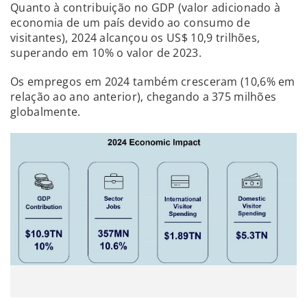
Quanto à contribuição no GDP (valor adicionado à
economia de um país devido ao consumo de
visitantes), 2024 alcançou os US$ 10,9 trilhões,
superando em 10% o valor de 2023.
Os empregos em 2024 também cresceram (10,6% em
relação ao ano anterior), chegando a 375 milhões
globalmente.