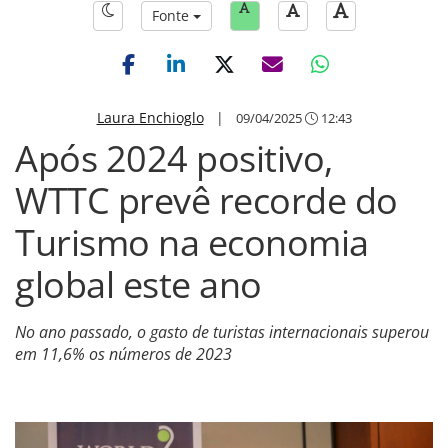
Fonte
Laura Enchioglo
|
09/04/2025
12:43
Após 2024 positivo,
WTTC prevê recorde do
Turismo na economia
global este ano
No ano passado, o gasto de turistas internacionais superou
em 11,6% os números de 2023