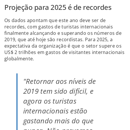
Projeção para 2025 é de recordes
Os dados apontam que este ano deve ser de
recordes, com gastos de turistas internacionais
finalmente alcançando e superando os números de
2019, que até hoje são recordistas. Para 2025, a
expectativa da organização é que o setor supere os
US$ 2 trilhões em gastos de visitantes internacionais
globalmente.
"Retornar aos níveis de
2019 tem sido difícil, e
agora os turistas
internacionais estão
gastando mais do que