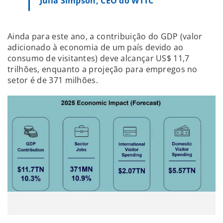
Julia Simpson, CEO do WTTC
Ainda para este ano, a contribuição do GDP (valor
adicionado à economia de um país devido ao
consumo de visitantes) deve alcançar US$ 11,7
trilhões, enquanto a projeção para empregos no
setor é de 371 milhões.