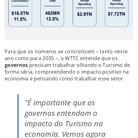
Para que os números se concretizem – tanto neste
ano como para 2035 –, o WTTC entende que os
governos
precisam trabalhar olhando o Turismo de
forma séria, compreendendo o impacto positivo na
economia e pensando como trabalhar esse setor.
"É importante que os
governos entendam o
impacto do Turismo na
economia. Vemos agora