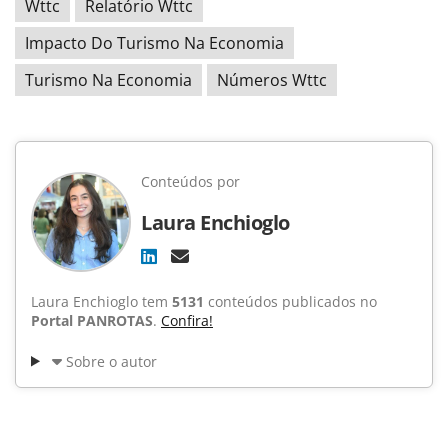
Wttc
Relatório Wttc
Impacto Do Turismo Na Economia
Turismo Na Economia
Números Wttc
Conteúdos por
Laura Enchioglo
Laura Enchioglo tem
5131
conteúdos publicados no
Portal PANROTAS
.
Confira!
Sobre o autor