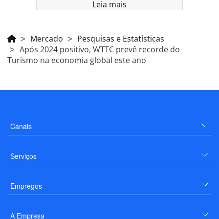
Leia mais
Mercado
Pesquisas e Estatísticas
Após 2024 positivo, WTTC prevê recorde do
Turismo na economia global este ano
Canais
Serviços
Empregos
A Empresa