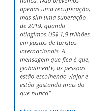
nunca. Não prevemos
apenas uma recuperação,
mas sim uma superação
de 2019, quando
atingimos US$ 1,9 trilhões
em gastos de turistas
internacionais. A
mensagem que fica é que,
globalmente, as pessoas
estão escolhendo viajar e
estão gastando mais do
que nunca"