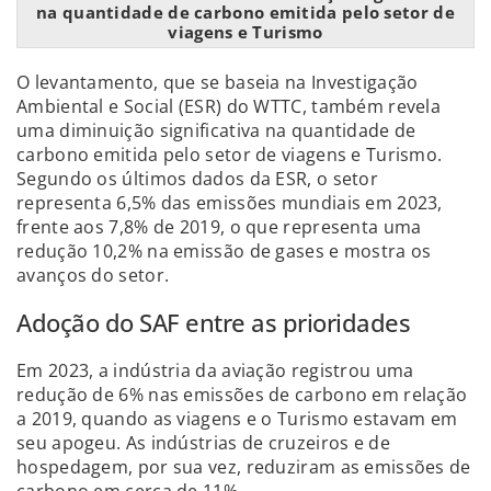
na quantidade de carbono emitida pelo setor de
viagens e Turismo
O levantamento, que se baseia na Investigação
Ambiental e Social (ESR) do WTTC, também revela
uma diminuição significativa na quantidade de
carbono emitida pelo setor de viagens e Turismo.
Segundo os últimos dados da ESR, o setor
representa 6,5% das emissões mundiais em 2023,
frente aos 7,8% de 2019, o que representa uma
redução 10,2% na emissão de gases e mostra os
avanços do setor.
Adoção do SAF entre as prioridades
Em 2023, a indústria da aviação registrou uma
redução de 6% nas emissões de carbono em relação
a 2019, quando as viagens e o Turismo estavam em
seu apogeu. As indústrias de cruzeiros e de
hospedagem, por sua vez, reduziram as emissões de