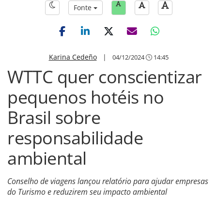
Fonte
Karina Cedeño
|
04/12/2024
14:45
WTTC quer conscientizar
pequenos hotéis no
Brasil sobre
responsabilidade
ambiental
Conselho de viagens lançou relatório para ajudar empresas
do Turismo e reduzirem seu impacto ambiental