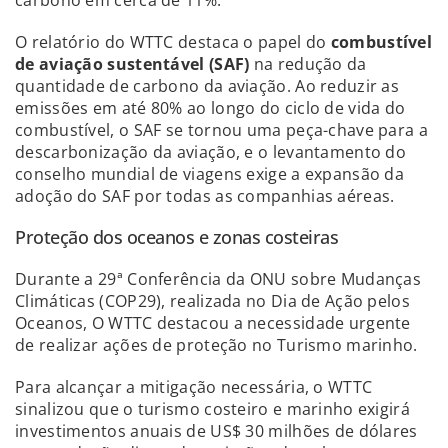
carbono em cerca de 11%.
O relatório do WTTC destaca o papel do
combustível
de aviação sustentável (SAF)
na redução da
quantidade de carbono da aviação. Ao reduzir as
emissões em até 80% ao longo do ciclo de vida do
combustível, o SAF se tornou uma peça-chave para a
descarbonização da aviação, e o levantamento do
conselho mundial de viagens exige a expansão da
adoção do SAF por todas as companhias aéreas.
Proteção dos oceanos e zonas costeiras
Durante a 29ª Conferência da ONU sobre Mudanças
Climáticas (COP29), realizada no Dia de Ação pelos
Oceanos, O WTTC destacou a necessidade urgente
de realizar ações de proteção no Turismo marinho.
Para alcançar a mitigação necessária, o WTTC
sinalizou que o turismo costeiro e marinho exigirá
investimentos anuais de US$ 30 milhões de dólares