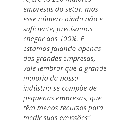
empresas do setor, mas
esse número ainda não é
suficiente, precisamos
chegar aos 100%. E
estamos falando apenas
das grandes empresas,
vale lembrar que a grande
maioria da nossa
indústria se compõe de
pequenas empresas, que
têm menos recursos para
medir suas emissões"