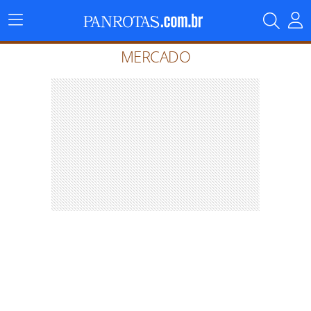
Menu
Principal
MERCADO