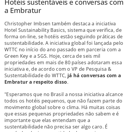
Hotéis sustentáveis e conversas com
a Embratur
Christopher Imbsen também destaca a iniciativa
Hotel Sustainability Basics, sistema que verifica, de
forma on-line, se hotéis estão seguindo práticas de
sustentabilidade. A iniciativa global foi lançada pelo
WTTC no início do ano passado em parceria com a
Green Key e a SGS. Hoje, cerca de seis mil
propriedades em mais de 80 países adotaram essa
iniciativa e, de acordo com o VP de Pesquisa &
Sustentabilidade do WTTC,
já há conversas com a
Embratur a respeito disso
.
"Esperamos que no Brasil a nossa iniciativa alcance
todos os hotéis pequenos, que não fazem parte do
movimento global sobre o clima. Há muitas coisas
que essas pequenas propriedades não sabem e é
importante que elas entendam que a
sustentabilidade não precisa ser algo caro. É