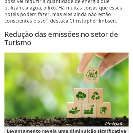
possível reduzir a quantidade de energia que
utilizam, a água, o lixo. Há muitas coisas que esses
hotéis podem fazer, mas eles ainda não estão
conscientes disso", destaca Christopher Imbsen.
Redução das emissões no setor de
Turismo
Divulgação
Levantamento revela uma diminuição significativa