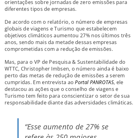
orientações sobre jornadas de zero emissões para
diferentes tipos de empresas.
De acordo com o relatório, o número de empresas
globais de viagens e Turismo que estabelecem
objetivos climáticos aumentou 27% nos últimos três
anos, sendo mais da metade dessas empresas
comprometidas com a redução de emissões.
Mas, para o VP de Pesquisa & Sustentabilidade do
WTTC, Christopher Imbsen, o número ainda é baixo
perto das metas de redução de emissões a serem
cumpridas. Em entrevista ao
Portal PANROTAS
, ele
destacou as ações que o conselho de viagens e
Turismo tem feito para conscientizar o setor de sua
responsabilidade diante das adversidades climáticas.
“Esse aumento de 27% se
refere às 250 maiores