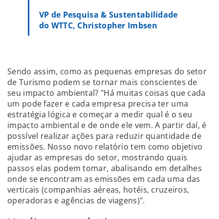
VP de Pesquisa & Sustentabilidade
do WTTC, Christopher Imbsen
Sendo assim, como as pequenas empresas do setor
de Turismo podem se tornar mais conscientes de
seu impacto ambiental? "Há muitas coisas que cada
um pode fazer e cada empresa precisa ter uma
estratégia lógica e começar a medir qual é o seu
impacto ambiental e de onde ele vem. A partir daí, é
possível realizar ações para reduzir quantidade de
emissões. Nosso novo relatório tem como objetivo
ajudar as empresas do setor, mostrando quais
passos elas podem tomar, abalisando em detalhes
onde se encontram as emissões em cada uma das
verticais (companhias aéreas, hotéis, cruzeiros,
operadoras e agências de viagens)".