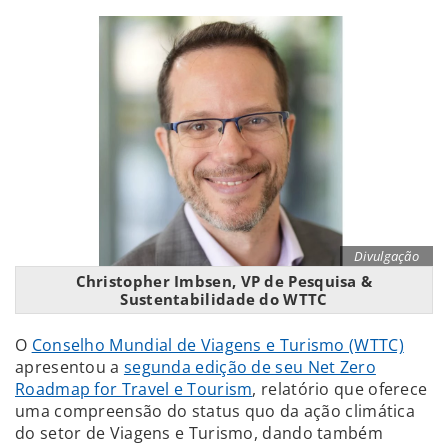
Divulgação
Christopher Imbsen, VP de Pesquisa &
Sustentabilidade do WTTC
O
Conselho Mundial de Viagens e Turismo (WTTC)
apresentou a
segunda edição de seu Net Zero
Roadmap for Travel e Tourism
, relatório que oferece
uma compreensão do status quo da ação climática
do setor de Viagens e Turismo, dando também