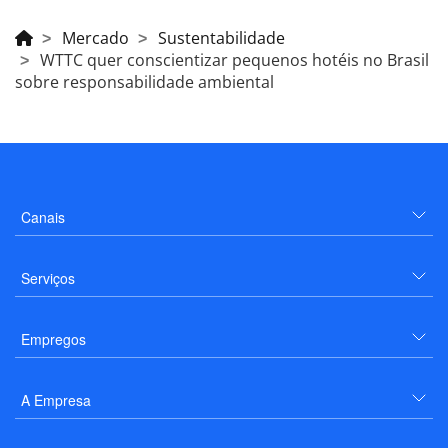
Mercado
Sustentabilidade
WTTC quer conscientizar pequenos hotéis no Brasil
sobre responsabilidade ambiental
Canais
Serviços
Empregos
A Empresa