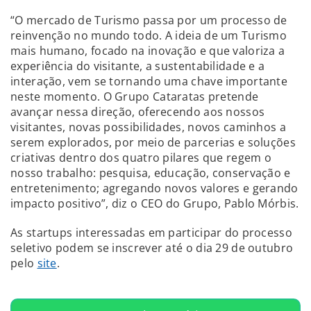
“O mercado de Turismo passa por um processo de
reinvenção no mundo todo. A ideia de um Turismo
mais humano, focado na inovação e que valoriza a
experiência do visitante, a sustentabilidade e a
interação, vem se tornando uma chave importante
neste momento. O Grupo Cataratas pretende
avançar nessa direção, oferecendo aos nossos
visitantes, novas possibilidades, novos caminhos a
serem explorados, por meio de parcerias e soluções
criativas dentro dos quatro pilares que regem o
nosso trabalho: pesquisa, educação, conservação e
entretenimento; agregando novos valores e gerando
impacto positivo”, diz o CEO do Grupo, Pablo Mórbis.
As startups interessadas em participar do processo
seletivo podem se inscrever até o dia 29 de outubro
pelo
site
.