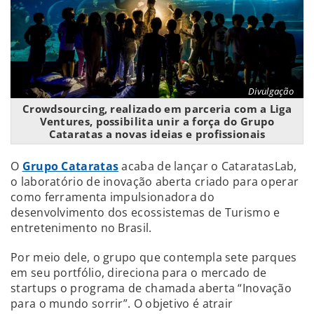
Divulgação
Crowdsourcing, realizado em parceria com a Liga
Ventures, possibilita unir a força do Grupo
Cataratas a novas ideias e profissionais
O
Grupo Cataratas
acaba de lançar o CataratasLab,
o laboratório de inovação aberta criado para operar
como ferramenta impulsionadora do
desenvolvimento dos ecossistemas de Turismo e
entretenimento no Brasil.
Por meio dele, o grupo que contempla sete parques
em seu portfólio, direciona para o mercado de
startups o programa de chamada aberta “Inovação
para o mundo sorrir”. O objetivo é atrair