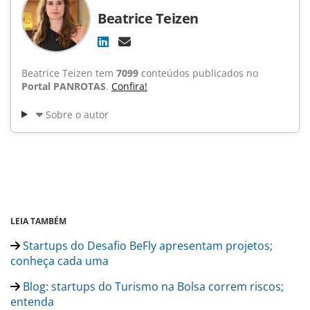
Beatrice Teizen
Beatrice Teizen tem
7099
conteúdos publicados no
Portal PANROTAS
.
Confira!
Sobre o autor
LEIA TAMBÉM
Startups do Desafio BeFly apresentam projetos;
conheça cada uma
Blog: startups do Turismo na Bolsa correm riscos;
entenda