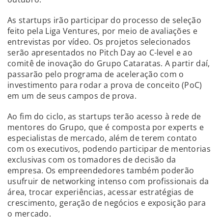
As startups irão participar do processo de seleção
feito pela Liga Ventures, por meio de avaliações e
entrevistas por vídeo. Os projetos selecionados
serão apresentados no Pitch Day ao C-level e ao
comitê de inovação do Grupo Cataratas. A partir daí,
passarão pelo programa de aceleração com o
investimento para rodar a prova de conceito (PoC)
em um de seus campos de prova.
Ao fim do ciclo, as startups terão acesso à rede de
mentores do Grupo, que é composta por experts e
especialistas de mercado, além de terem contato
com os executivos, podendo participar de mentorias
exclusivas com os tomadores de decisão da
empresa. Os empreendedores também poderão
usufruir de networking intenso com profissionais da
área, trocar experiências, acessar estratégias de
crescimento, geração de negócios e exposição para
o mercado.