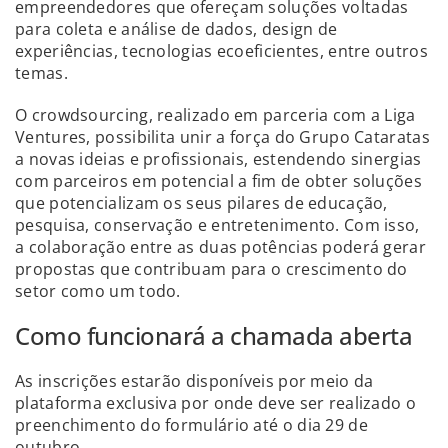
empreendedores que ofereçam soluções voltadas
para coleta e análise de dados, design de
experiências, tecnologias ecoeficientes, entre outros
temas.
O crowdsourcing, realizado em parceria com a Liga
Ventures, possibilita unir a força do Grupo Cataratas
a novas ideias e profissionais, estendendo sinergias
com parceiros em potencial a fim de obter soluções
que potencializam os seus pilares de educação,
pesquisa, conservação e entretenimento. Com isso,
a colaboração entre as duas potências poderá gerar
propostas que contribuam para o crescimento do
setor como um todo.
Como funcionará a chamada aberta
As inscrições estarão disponíveis por meio da
plataforma exclusiva por onde deve ser realizado o
preenchimento do formulário até o dia 29 de
outubro.