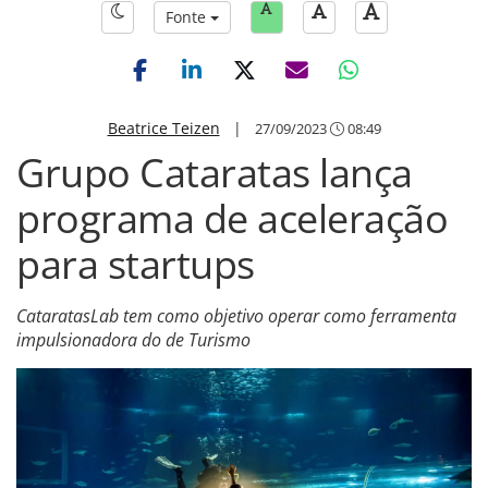
Fonte
Beatrice Teizen
|
27/09/2023
08:49
Grupo Cataratas lança
programa de aceleração
para startups
CataratasLab tem como objetivo operar como ferramenta
impulsionadora do de Turismo