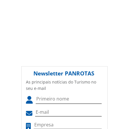
Newsletter
PANROTAS
As principais notícias do Turismo no
seu e-mail