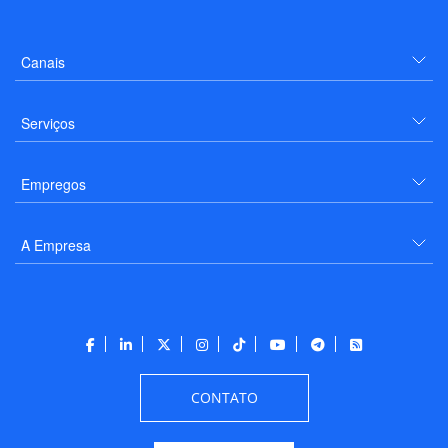
Canais
Serviços
Empregos
A Empresa
CONTATO