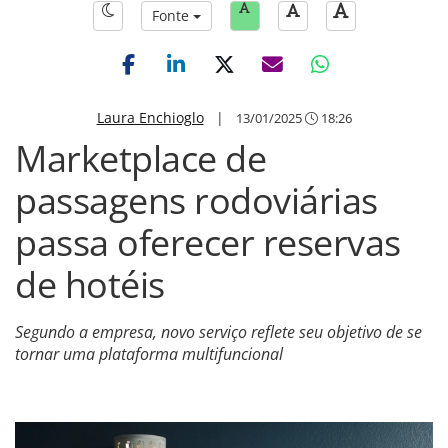
Fonte
Laura Enchioglo
|
13/01/2025
18:26
Marketplace de
passagens rodoviárias
passa oferecer reservas
de hotéis
Segundo a empresa, novo serviço reflete seu objetivo de se
tornar uma plataforma multifuncional