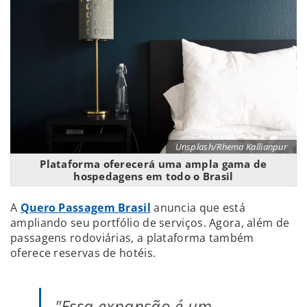
Unsplash/Rhema Kallianpur
Plataforma oferecerá uma ampla gama de
hospedagens em todo o Brasil
A
Quero Passagem Brasil
anuncia que está
ampliando seu portfólio de serviços. Agora, além de
passagens rodoviárias, a plataforma também
oferece reservas de hotéis.
"Essa expansão é um