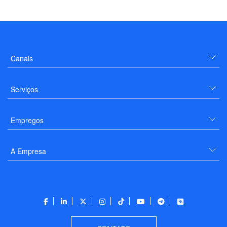
Canais
Serviços
Empregos
A Empresa