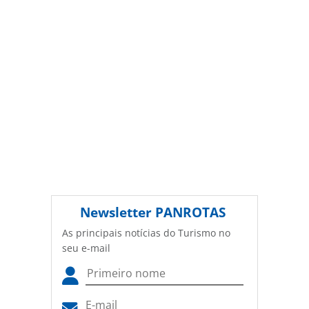
Newsletter
PANROTAS
As principais notícias do Turismo no
seu e-mail