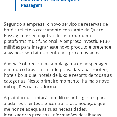
Passagem
Segundo a empresa, o novo serviço de reservas de
hotéis reflete o crescimento constante da Quero
Passagem e seu objetivo de se tornar uma
plataforma multifuncional. A empresa investiu R$30
milhões para integrar este novo produto e pretende
alavancar seu faturamento nos próximos anos.
A ideia é oferecer uma ampla gama de hospedagens
em todo o Brasil, incluindo pousadas, apart-hoteis,
hoteis boutique, hoteis de luxo e resorts de todas as
categorias. Neste primeiro momento, há mais nove
mil opções na plataforma.
A plataforma contará com filtros inteligentes para
ajudar os clientes a encontrar a acomodação que
melhor se adequa às suas necessidades,
localizadores precisos, informações detalhadas