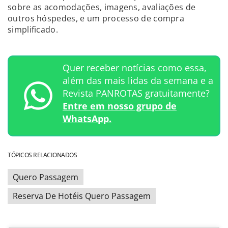
sobre as acomodações, imagens, avaliações de
outros hóspedes, e um processo de compra
simplificado.
Quer receber notícias como essa,
além das mais lidas da semana e a
Revista PANROTAS gratuitamente?
Entre em nosso grupo de
WhatsApp.
TÓPICOS RELACIONADOS
Quero Passagem
Reserva De Hotéis Quero Passagem