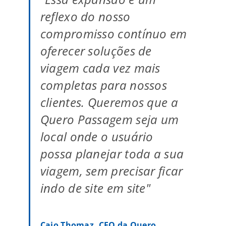
reflexo do nosso
compromisso contínuo em
oferecer soluções de
viagem cada vez mais
completas para nossos
clientes. Queremos que a
Quero Passagem seja um
local onde o usuário
possa planejar toda a sua
viagem, sem precisar ficar
indo de site em site"
Caio Thomaz, CEO da Quero