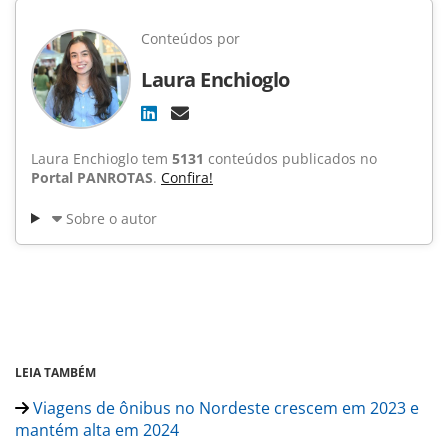
Conteúdos por
Laura Enchioglo
Laura Enchioglo tem
5131
conteúdos publicados no
Portal PANROTAS
.
Confira!
Sobre o autor
LEIA TAMBÉM
Viagens de ônibus no Nordeste crescem em 2023 e
mantém alta em 2024