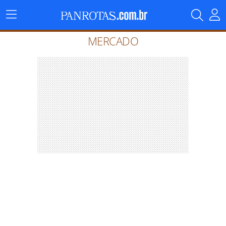
Menu
Principal
MERCADO